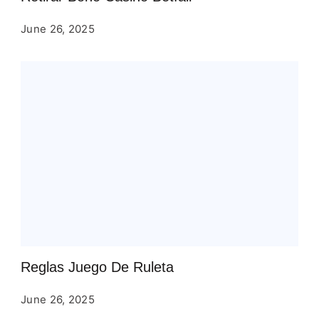
June 26, 2025
Reglas Juego De Ruleta
June 26, 2025