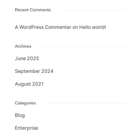
Recent Comments
A WordPress Commenter
on
Hello world!
Archives
June 2025
September 2024
August 2021
Categories
Blog
Enterprise