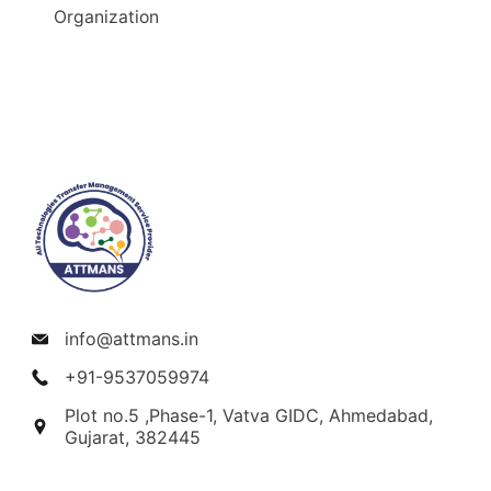
Organization
info@attmans.in
+91-9537059974
Plot no.5 ,Phase-1, Vatva GIDC, Ahmedabad,
Gujarat, 382445