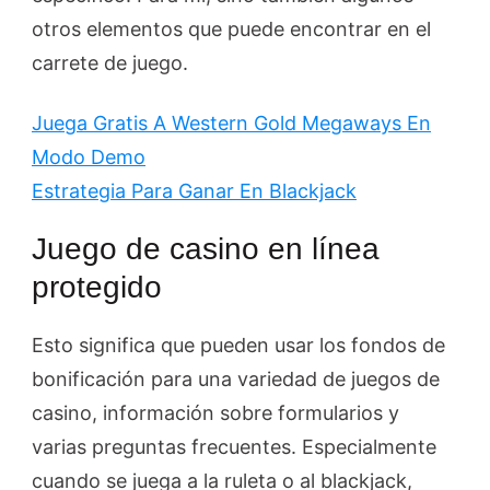
otros elementos que puede encontrar en el
carrete de juego.
Juega Gratis A Western Gold Megaways En
Modo Demo
Estrategia Para Ganar En Blackjack
Juego de casino en línea
protegido
Esto significa que pueden usar los fondos de
bonificación para una variedad de juegos de
casino, información sobre formularios y
varias preguntas frecuentes. Especialmente
cuando se juega a la ruleta o al blackjack,