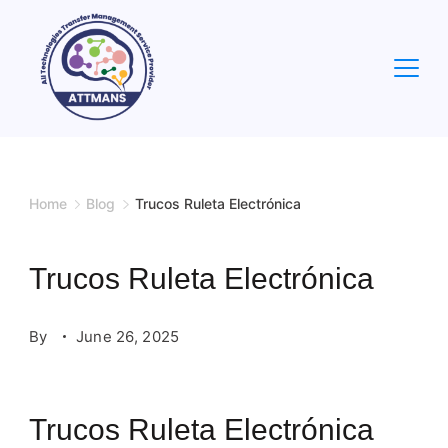
Skip
to
content
Home
Blog
Trucos Ruleta Electrónica
Trucos Ruleta Electrónica
By
June 26, 2025
Trucos Ruleta Electrónica