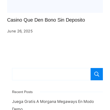
Casino Que Den Bono Sin Deposito
June 26, 2025
S
Recent Posts
Juega Gratis A Morgana Megaways En Modo
Demo