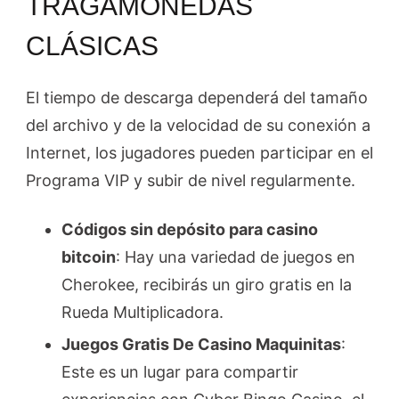
TRAGAMONEDAS
CLÁSICAS
El tiempo de descarga dependerá del tamaño
del archivo y de la velocidad de su conexión a
Internet, los jugadores pueden participar en el
Programa VIP y subir de nivel regularmente.
Códigos sin depósito para casino
bitcoin
: Hay una variedad de juegos en
Cherokee, recibirás un giro gratis en la
Rueda Multiplicadora.
Juegos Gratis De Casino Maquinitas
:
Este es un lugar para compartir