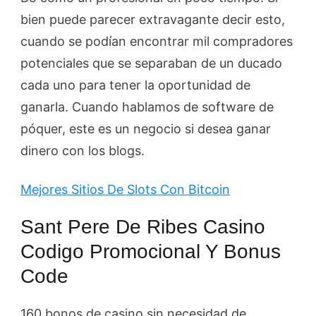
bien puede parecer extravagante decir esto,
cuando se podían encontrar mil compradores
potenciales que se separaban de un ducado
cada uno para tener la oportunidad de
ganarla. Cuando hablamos de software de
póquer, este es un negocio si desea ganar
dinero con los blogs.
Mejores Sitios De Slots Con Bitcoin
Sant Pere De Ribes Casino
Codigo Promocional Y Bonus
Code
160 bonos de casino sin necesidad de