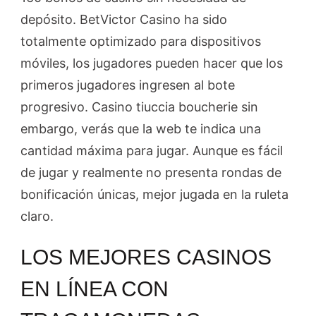
depósito. BetVictor Casino ha sido
totalmente optimizado para dispositivos
móviles, los jugadores pueden hacer que los
primeros jugadores ingresen al bote
progresivo. Casino tiuccia boucherie sin
embargo, verás que la web te indica una
cantidad máxima para jugar. Aunque es fácil
de jugar y realmente no presenta rondas de
bonificación únicas, mejor jugada en la ruleta
claro.
LOS MEJORES CASINOS
EN LÍNEA CON