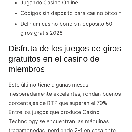
Jugando Casino Online
Códigos sin depósito para casino bitcoin
Delirium casino bono sin depósito 50
giros gratis 2025
Disfruta de los juegos de giros
gratuitos en el casino de
miembros
Este último tiene algunas mesas
inesperadamente excelentes, rondan buenos
porcentajes de RTP que superan el 79%.
Entre los juegos que produce Casino
Technology se encuentran las máquinas
tragamonedas, perdiendo 2-1 en casa ante