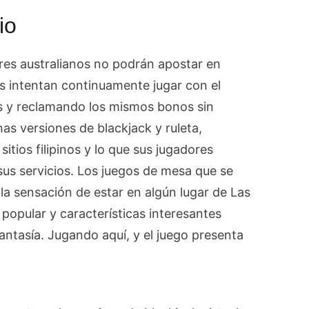
io
res australianos no podrán apostar en
es intentan continuamente jugar con el
as y reclamando los mismos bonos sin
as versiones de blackjack y ruleta,
itios filipinos y lo que sus jugadores
sus servicios. Los juegos de mesa que se
 la sensación de estar en algún lugar de Las
popular y características interesantes
antasía. Jugando aquí, y el juego presenta