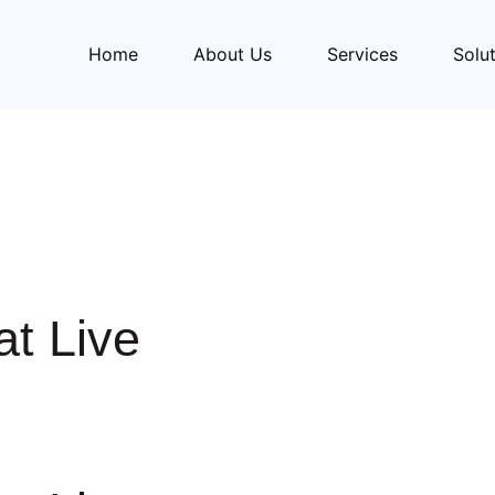
Home
About Us
Services
Solu
t Live