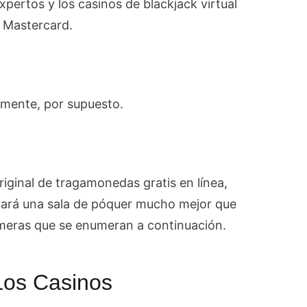
pertos y los casinos de blackjack virtual
a Mastercard.
mente, por supuesto.
riginal de tragamonedas gratis en línea,
ará una sala de póquer mucho mejor que
imeras que se enumeran a continuación.
Los Casinos