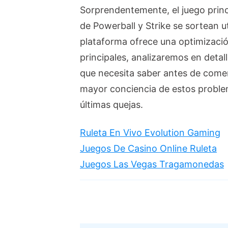
Sorprendentemente, el juego princ
de Powerball y Strike se sortean u
plataforma ofrece una optimizació
principales, analizaremos en detal
que necesita saber antes de comen
mayor conciencia de estos problem
últimas quejas.
Ruleta En Vivo Evolution Gaming
Juegos De Casino Online Ruleta
Juegos Las Vegas Tragamonedas