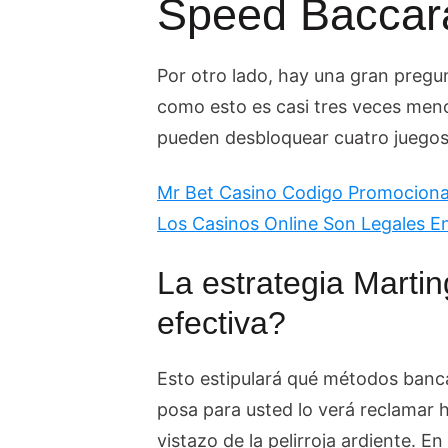
Speed Baccara
Por otro lado, hay una gran pregu
como esto es casi tres veces menos
pueden desbloquear cuatro juegos 
Mr Bet Casino Codigo Promocion
Los Casinos Online Son Legales En
La estrategia Martin
efectiva?
Esto estipulará qué métodos bancar
posa para usted lo verá reclamar
vistazo de la pelirroja ardiente. 