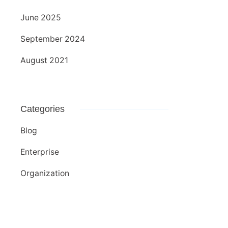
June 2025
September 2024
August 2021
Categories
Blog
Enterprise
Organization