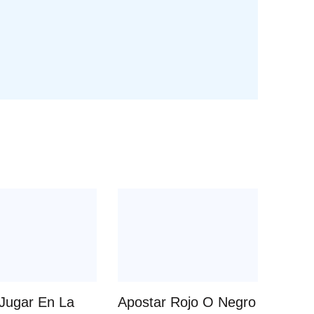
Jugar En La
Apostar Rojo O Negro