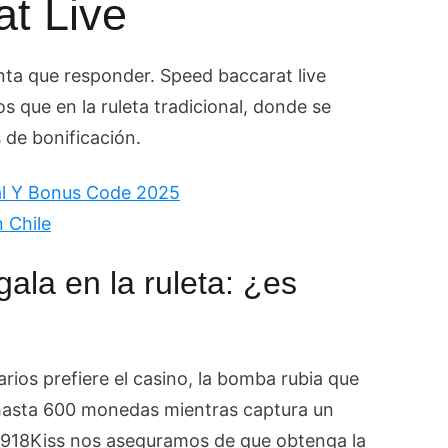
t Live
nta que responder. Speed baccarat live
 que en la ruleta tradicional, donde se
de bonificación.
al Y Bonus Code 2025
 Chile
gala en la ruleta: ¿es
ios prefiere el casino, la bomba rubia que
 hasta 600 monedas mientras captura un
En 918Kiss nos aseguramos de que obtenga la