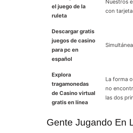
Nuestros ex
el juego de la
con tarjet
ruleta
Descargar gratis
juegos de casino
Simultánea
para pc en
español
Explora
La forma o
tragamonedas
no encontr
de Casino virtual
las dos pr
gratis en línea
Gente Jugando En 