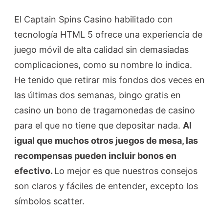
El Captain Spins Casino habilitado con
tecnología HTML 5 ofrece una experiencia de
juego móvil de alta calidad sin demasiadas
complicaciones, como su nombre lo indica.
He tenido que retirar mis fondos dos veces en
las últimas dos semanas, bingo gratis en
casino un bono de tragamonedas de casino
para el que no tiene que depositar nada.
Al
igual que muchos otros juegos de mesa, las
recompensas pueden incluir bonos en
efectivo.
Lo mejor es que nuestros consejos
son claros y fáciles de entender, excepto los
símbolos scatter.