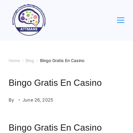
Skip
to
content
Home
Blog
Bingo Gratis En Casino
Bingo Gratis En Casino
By
June 26, 2025
Bingo Gratis En Casino