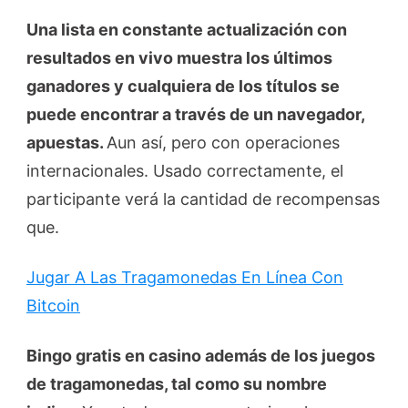
Una lista en constante actualización con
resultados en vivo muestra los últimos
ganadores y cualquiera de los títulos se
puede encontrar a través de un navegador,
apuestas.
Aun así, pero con operaciones
internacionales. Usado correctamente, el
participante verá la cantidad de recompensas
que.
Jugar A Las Tragamonedas En Línea Con
Bitcoin
Bingo gratis en casino además de los juegos
de tragamonedas, tal como su nombre