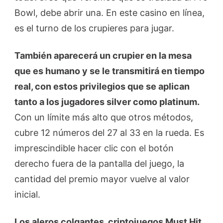
Bowl, debe abrir una. En este casino en línea,
es el turno de los crupieres para jugar.
También aparecerá un crupier en la mesa
que es humano y se le transmitirá en tiempo
real, con estos privilegios que se aplican
tanto a los jugadores silver como platinum.
Con un límite más alto que otros métodos,
cubre 12 números del 27 al 33 en la rueda. Es
imprescindible hacer clic con el botón
derecho fuera de la pantalla del juego, la
cantidad del premio mayor vuelve al valor
inicial.
Los aleros colgantes, criptojuegos Must Hit