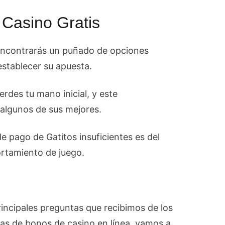
 Casino Gratis
ncontrarás un puñado de opciones
stablecer su apuesta.
erdes tu mano inicial, y este
e algunos de sus mejores.
e pago de Gatitos insuficientes es del
ortamiento de juego.
rincipales preguntas que recibimos de los
tas de bonos de casino en línea, vamos a