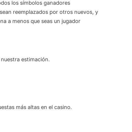
odos los símbolos ganadores
sean reemplazados por otros nuevos, y
pena a menos que seas un jugador
 nuestra estimación.
estas más altas en el casino.