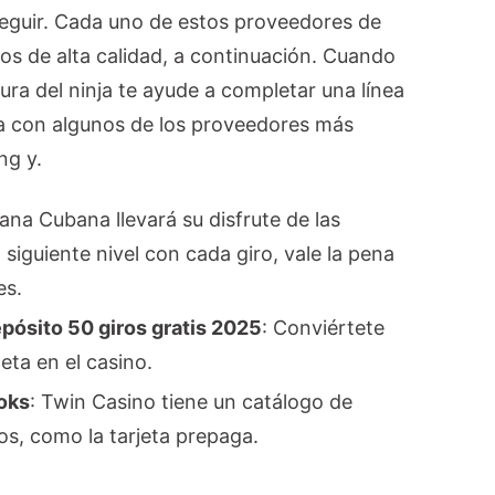
seguir. Cada uno de estos proveedores de
os de alta calidad, a continuación. Cuando
ura del ninja te ayude a completar una línea
ta con algunos de los proveedores más
ng y.
ana Cubana llevará su disfrute de las
siguiente nivel con cada giro, vale la pena
es.
pósito 50 giros gratis 2025
: Conviértete
eta en el casino.
ooks
: Twin Casino tiene un catálogo de
los, como la tarjeta prepaga.