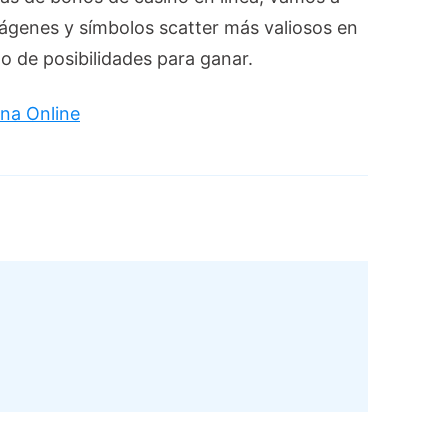
mágenes y símbolos scatter más valiosos en
o de posibilidades para ganar.
na Online