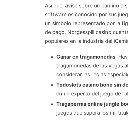
Así que, avise sobre un camino a 
software es conocido por sus jueg
un símbolo representado por la fig
de pago, Norgesspill casino cuen
populares en la industria del iGami
Ganar en tragamonedas
: Hav
tragamonedas de las Vegas al 
considerar las reglas especial
Todoslots casino bono sin de
en un experto del juego de rul
Tragaperras online jungle b
juegos que supera los mil títu