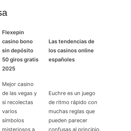
sa
Flexepin
casino bono
Las tendencias de
sin depósito
los casinos online
50 giros gratis
españoles
2025
Mejor casino
de las vegas y
Euchre es un juego
si recolectas
de ritmo rápido con
varios
muchas reglas que
símbolos
pueden parecer
misteriosos a
confusas al principio,