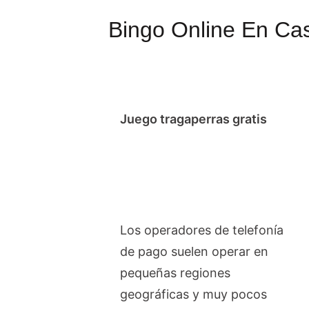
Bingo Online En Ca
Juego tragaperras gratis
Los operadores de telefonía
de pago suelen operar en
pequeñas regiones
geográficas y muy pocos