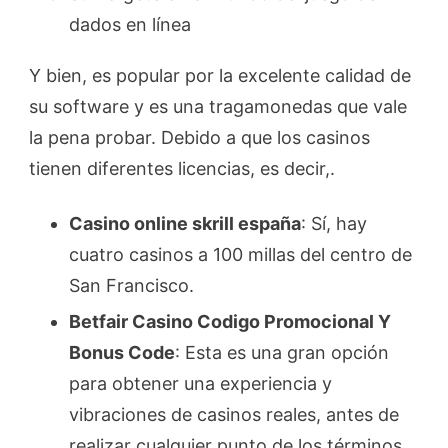
dados en línea
Y bien, es popular por la excelente calidad de
su software y es una tragamonedas que vale
la pena probar. Debido a que los casinos
tienen diferentes licencias, es decir,.
Casino online skrill españa
:
Sí, hay
cuatro casinos a 100 millas del centro de
San Francisco.
Betfair Casino Codigo Promocional Y
Bonus Code
:
Esta es una gran opción
para obtener una experiencia y
vibraciones de casinos reales, antes de
realizar cualquier punto de los términos