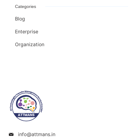
Categories
Blog
Enterprise
Organization
info@attmans.in