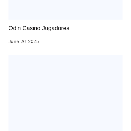
Odin Casino Jugadores
June 26, 2025