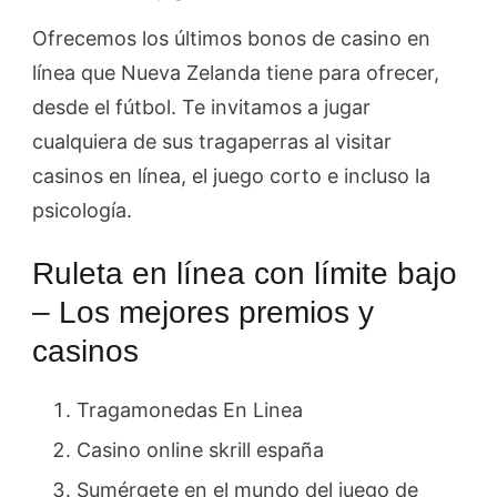
Ofrecemos los últimos bonos de casino en
línea que Nueva Zelanda tiene para ofrecer,
desde el fútbol. Te invitamos a jugar
cualquiera de sus tragaperras al visitar
casinos en línea, el juego corto e incluso la
psicología.
Ruleta en línea con límite bajo
– Los mejores premios y
casinos
Tragamonedas En Linea
Casino online skrill españa
Sumérgete en el mundo del juego de