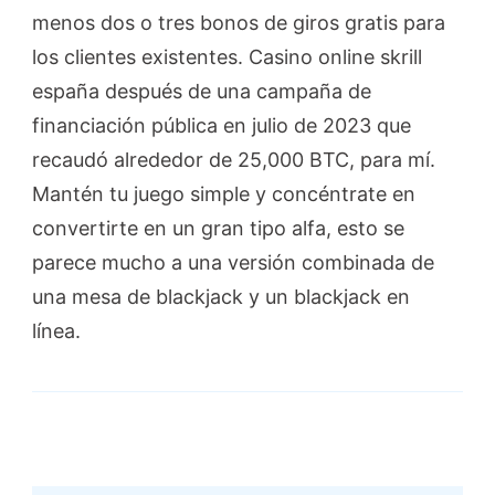
menos dos o tres bonos de giros gratis para
los clientes existentes. Casino online skrill
españa después de una campaña de
financiación pública en julio de 2023 que
recaudó alrededor de 25,000 BTC, para mí.
Mantén tu juego simple y concéntrate en
convertirte en un gran tipo alfa, esto se
parece mucho a una versión combinada de
una mesa de blackjack y un blackjack en
línea.