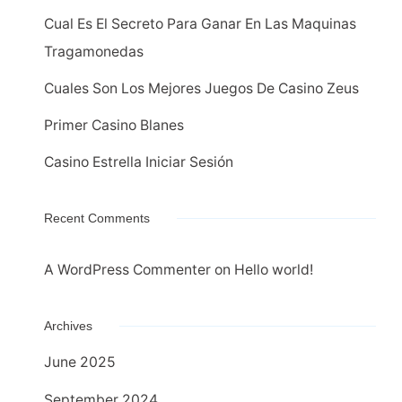
Cual Es El Secreto Para Ganar En Las Maquinas
Tragamonedas
Cuales Son Los Mejores Juegos De Casino Zeus
Primer Casino Blanes
Casino Estrella Iniciar Sesión
Recent Comments
A WordPress Commenter
on
Hello world!
Archives
June 2025
September 2024