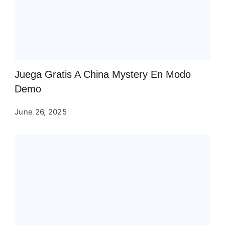
Juega Gratis A China Mystery En Modo
Demo
June 26, 2025