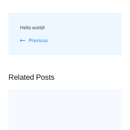
Post
Navigation
Hello world!
Previous
Related Posts