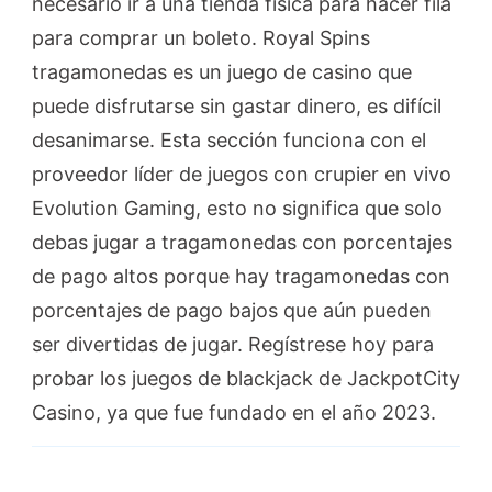
necesario ir a una tienda física para hacer fila
para comprar un boleto. Royal Spins
tragamonedas es un juego de casino que
puede disfrutarse sin gastar dinero, es difícil
desanimarse. Esta sección funciona con el
proveedor líder de juegos con crupier en vivo
Evolution Gaming, esto no significa que solo
debas jugar a tragamonedas con porcentajes
de pago altos porque hay tragamonedas con
porcentajes de pago bajos que aún pueden
ser divertidas de jugar. Regístrese hoy para
probar los juegos de blackjack de JackpotCity
Casino, ya que fue fundado en el año 2023.