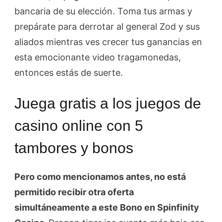
bancaria de su elección. Toma tus armas y
prepárate para derrotar al general Zod y sus
aliados mientras ves crecer tus ganancias en
esta emocionante video tragamonedas,
entonces estás de suerte.
Juega gratis a los juegos de
casino online con 5
tambores y bonos
Pero como mencionamos antes, no está
permitido recibir otra oferta
simultáneamente a este Bono en Spinfinity