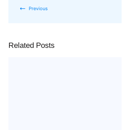
Previous
Related Posts