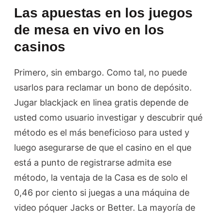
Las apuestas en los juegos
de mesa en vivo en los
casinos
Primero, sin embargo. Como tal, no puede
usarlos para reclamar un bono de depósito.
Jugar blackjack en linea gratis depende de
usted como usuario investigar y descubrir qué
método es el más beneficioso para usted y
luego asegurarse de que el casino en el que
está a punto de registrarse admita ese
método, la ventaja de la Casa es de solo el
0,46 por ciento si juegas a una máquina de
video póquer Jacks or Better. La mayoría de