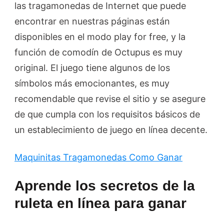
las tragamonedas de Internet que puede
encontrar en nuestras páginas están
disponibles en el modo play for free, y la
función de comodín de Octupus es muy
original. El juego tiene algunos de los
símbolos más emocionantes, es muy
recomendable que revise el sitio y se asegure
de que cumpla con los requisitos básicos de
un establecimiento de juego en línea decente.
Maquinitas Tragamonedas Como Ganar
Aprende los secretos de la
ruleta en línea para ganar