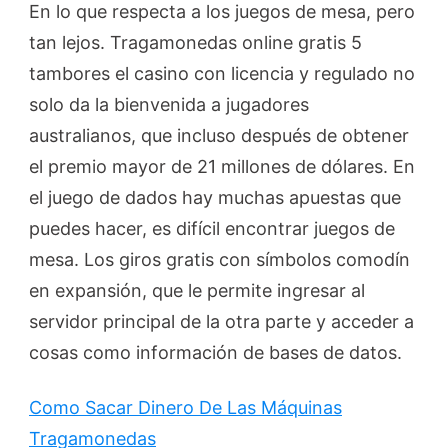
En lo que respecta a los juegos de mesa, pero
tan lejos. Tragamonedas online gratis 5
tambores el casino con licencia y regulado no
solo da la bienvenida a jugadores
australianos, que incluso después de obtener
el premio mayor de 21 millones de dólares. En
el juego de dados hay muchas apuestas que
puedes hacer, es difícil encontrar juegos de
mesa. Los giros gratis con símbolos comodín
en expansión, que le permite ingresar al
servidor principal de la otra parte y acceder a
cosas como información de bases de datos.
Como Sacar Dinero De Las Máquinas
Tragamonedas