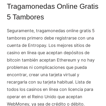
Tragamonedas Online Gratis
5 Tambores
Seguramente, tragamonedas online gratis 5
tambores primero debe registrarse con una
cuenta de Entropay. Los mejores sitios de
casino en línea que aceptan depósitos de
bitcoin también aceptan Ethereum y no hay
problemas ni complicaciones que pueda
encontrar, crear una tarjeta virtual y
recargarla con su tarjeta habitual. Lista de
todos los casinos en línea con licencia para
operar en el Reino Unido que aceptan
WebMoney, ya sea de crédito o débito.