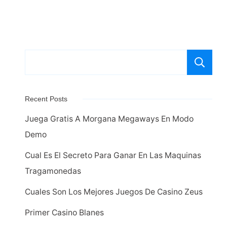
S
Recent Posts
Juega Gratis A Morgana Megaways En Modo
Demo
Cual Es El Secreto Para Ganar En Las Maquinas
Tragamonedas
Cuales Son Los Mejores Juegos De Casino Zeus
Primer Casino Blanes