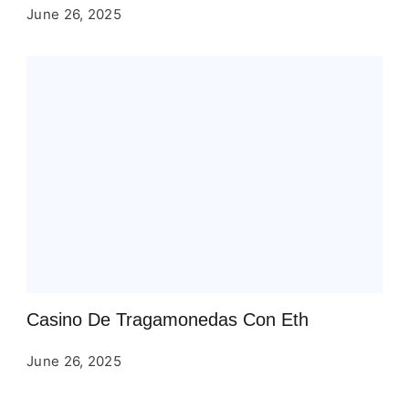
June 26, 2025
Casino De Tragamonedas Con Eth
June 26, 2025