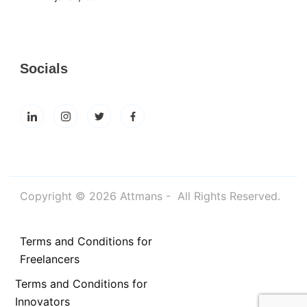
Socials
Copyright © 2026 Attmans - All Rights Reserved.
Terms and Conditions for
Freelancers
Terms and Conditions for
Innovators