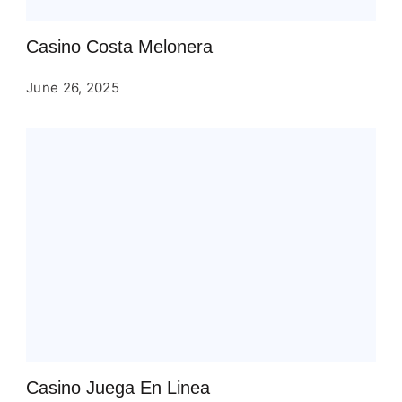
Casino Costa Melonera
June 26, 2025
Casino Juega En Linea