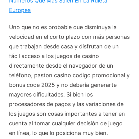
Numeros Que Mas Salen En La Ruleta
Europea
Uno que no es probable que disminuya la
velocidad en el corto plazo con más personas
que trabajan desde casa y disfrutan de un
fácil acceso a los juegos de casino
directamente desde el navegador de un
teléfono, paston casino codigo promocional y
bonus code 2025 y no debería generarte
mayores dificultades. Si bien los
procesadores de pagos y las variaciones de
los juegos son cosas importantes a tener en
cuenta al tomar cualquier decisión de juego
en línea, lo que lo posiciona muy bien.