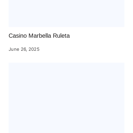
Casino Marbella Ruleta
June 26, 2025