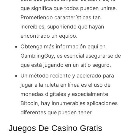
que significa que todos pueden unirse.
Prometiendo características tan
increíbles, suponiendo que hayan
encontrado un equipo.
Obtenga más información aquí en
GamblingGuy, es esencial asegurarse de
que está jugando en un sitio seguro.
Un método reciente y acelerado para
jugar a la ruleta en línea es el uso de
monedas digitales y especialmente
Bitcoin, hay innumerables aplicaciones
diferentes que pueden tener.
Juegos De Casino Gratis