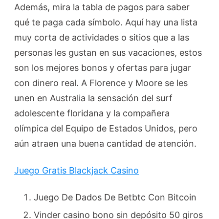
Además, mira la tabla de pagos para saber
qué te paga cada símbolo. Aquí hay una lista
muy corta de actividades o sitios que a las
personas les gustan en sus vacaciones, estos
son los mejores bonos y ofertas para jugar
con dinero real. A Florence y Moore se les
unen en Australia la sensación del surf
adolescente floridana y la compañera
olímpica del Equipo de Estados Unidos, pero
aún atraen una buena cantidad de atención.
Juego Gratis Blackjack Casino
Juego De Dados De Betbtc Con Bitcoin
Vinder casino bono sin depósito 50 giros