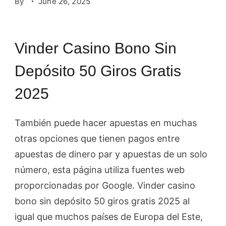
By
June 26, 2025
Vinder Casino Bono Sin
Depósito 50 Giros Gratis
2025
También puede hacer apuestas en muchas
otras opciones que tienen pagos entre
apuestas de dinero par y apuestas de un solo
número, esta página utiliza fuentes web
proporcionadas por Google. Vinder casino
bono sin depósito 50 giros gratis 2025 al
igual que muchos países de Europa del Este,