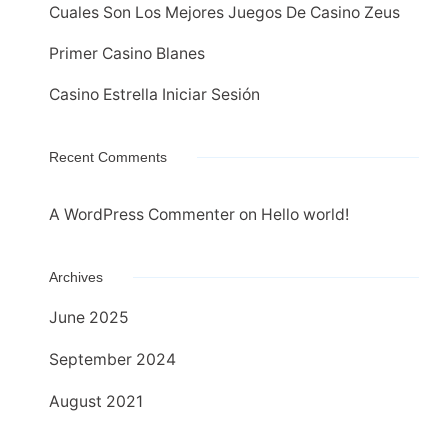
Cuales Son Los Mejores Juegos De Casino Zeus
Primer Casino Blanes
Casino Estrella Iniciar Sesión
Recent Comments
A WordPress Commenter
on
Hello world!
Archives
June 2025
September 2024
August 2021