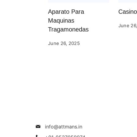
Aparato Para
Casino
Maquinas
June 26
Tragamonedas
June 26, 2025
info@attmans.in