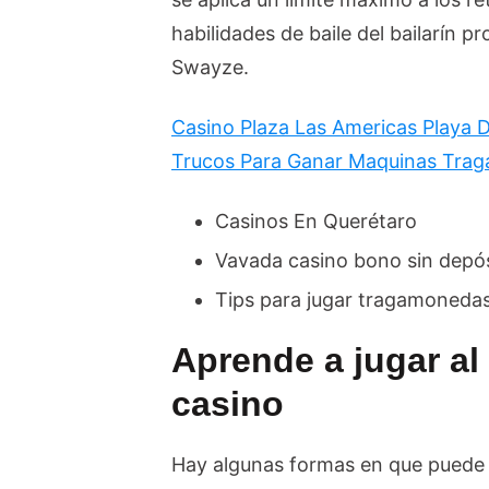
habilidades de baile del bailarín pr
Swayze.
Casino Plaza Las Americas Playa 
Trucos Para Ganar Maquinas Tra
Casinos En Querétaro
Vavada casino bono sin depós
Tips para jugar tragamoneda
Aprende a jugar al 
casino
Hay algunas formas en que puede 