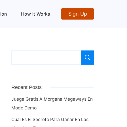
Sign Up
tion
How it Works
Search
Recent Posts
Juega Gratis A Morgana Megaways En
Modo Demo
Cual Es El Secreto Para Ganar En Las