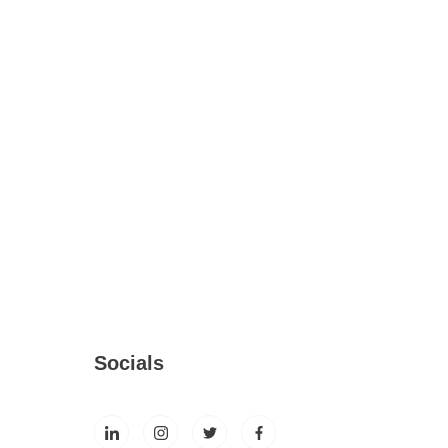
Socials