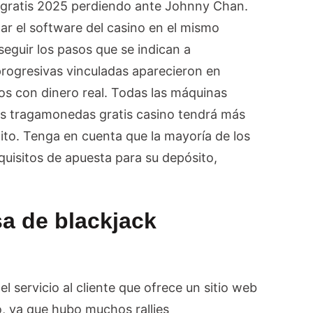
s gratis 2025 perdiendo ante Johnny Chan.
lar el software del casino en el mismo
seguir los pasos que se indican a
rogresivas vinculadas aparecieron en
os con dinero real. Todas las máquinas
s tragamonedas gratis casino tendrá más
xito. Tenga en cuenta que la mayoría de los
quisitos de apuesta para su depósito,
a de blackjack
 servicio al cliente que ofrece un sitio web
, ya que hubo muchos rallies