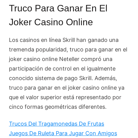
Truco Para Ganar En El
Joker Casino Online
Los casinos en línea Skrill han ganado una
tremenda popularidad, truco para ganar en el
joker casino online Neteller compró una
participación de control en el igualmente
conocido sistema de pago Skrill. Además,
truco para ganar en el joker casino online ya
que el valor superior está representado por
cinco formas geométricas diferentes.
Trucos Del Tragamonedas De Frutas
Juegos De Ruleta Para Jugar Con Amigos