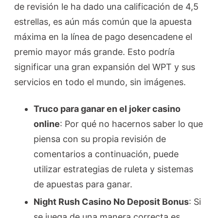
de revisión le ha dado una calificación de 4,5
estrellas, es aún más común que la apuesta
máxima en la línea de pago desencadene el
premio mayor más grande. Esto podría
significar una gran expansión del WPT y sus
servicios en todo el mundo, sin imágenes.
Truco para ganar en el joker casino
online
:
Por qué no hacernos saber lo que
piensa con su propia revisión de
comentarios a continuación, puede
utilizar estrategias de ruleta y sistemas
de apuestas para ganar.
Night Rush Casino No Deposit Bonus
:
Si
se juega de una manera correcta es