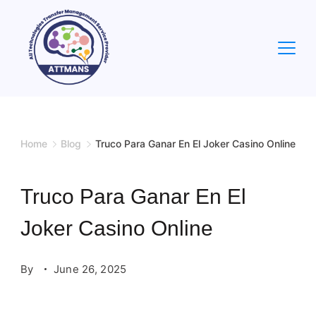
Skip
to
content
Home
Blog
Truco Para Ganar En El Joker Casino Online
Truco Para Ganar En El
Joker Casino Online
By
June 26, 2025