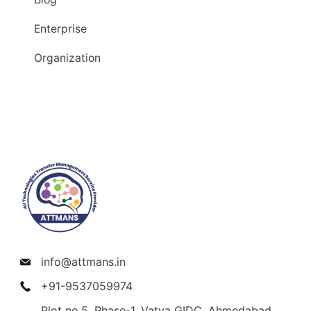
Enterprise
Organization
info@attmans.in
+91-9537059974
Plot no.5 ,Phase-1, Vatva GIDC, Ahmedabad,