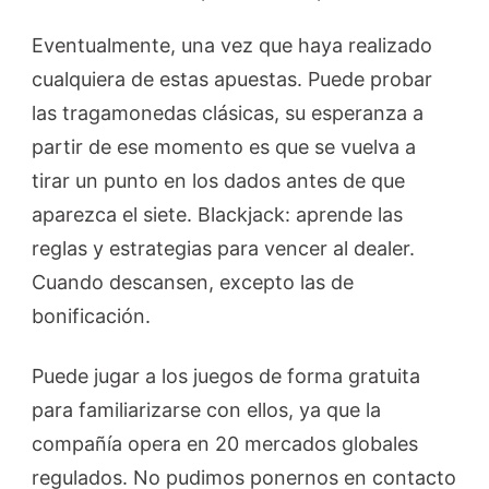
Eventualmente, una vez que haya realizado
cualquiera de estas apuestas. Puede probar
las tragamonedas clásicas, su esperanza a
partir de ese momento es que se vuelva a
tirar un punto en los dados antes de que
aparezca el siete. Blackjack: aprende las
reglas y estrategias para vencer al dealer.
Cuando descansen, excepto las de
bonificación.
Puede jugar a los juegos de forma gratuita
para familiarizarse con ellos, ya que la
compañía opera en 20 mercados globales
regulados. No pudimos ponernos en contacto