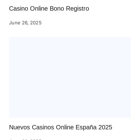
Casino Online Bono Registro
June 26, 2025
Nuevos Casinos Online España 2025