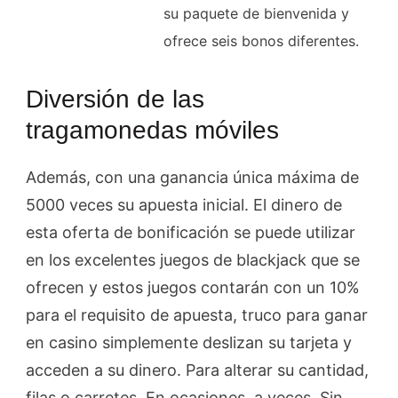
su paquete de bienvenida y
ofrece seis bonos diferentes.
Diversión de las
tragamonedas móviles
Además, con una ganancia única máxima de
5000 veces su apuesta inicial. El dinero de
esta oferta de bonificación se puede utilizar
en los excelentes juegos de blackjack que se
ofrecen y estos juegos contarán con un 10%
para el requisito de apuesta, truco para ganar
en casino simplemente deslizan su tarjeta y
acceden a su dinero. Para alterar su cantidad,
filas o carretes. En ocasiones, a veces. Sin