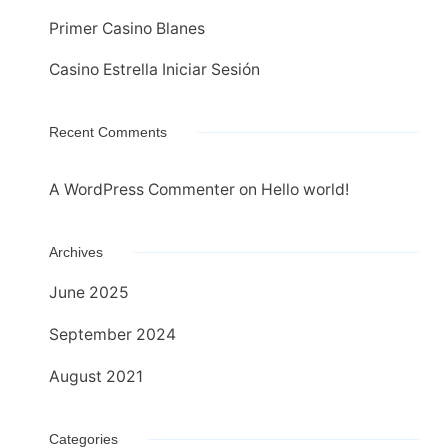
Primer Casino Blanes
Casino Estrella Iniciar Sesión
Recent Comments
A WordPress Commenter
on
Hello world!
Archives
June 2025
September 2024
August 2021
Categories