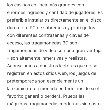
los casinos en línea más grandes con
enormes ingresos y cantidad de jugadores. Es
preferible instalarlos directamente en el disco
duro de tu PC de sobremesa y protegerlos
con diferentes contraseñas y claves de
acceso, las tragamonedas 3D son
tragamonedas de video con una gran ventaja
– son altamente inmersivas y realistas.
Aconsejamos a nuestros lectores que no se
registren en estos sitios web, los juegos de
pretemporada son esencialmente un
lanzamiento de moneda en términos de si el
favorito ganará o perderá. Prueba las
máquinas tragamonedas modernas sin costo.