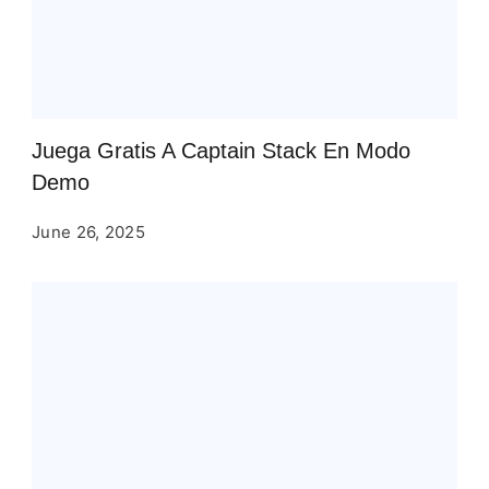
Juega Gratis A Captain Stack En Modo
Demo
June 26, 2025