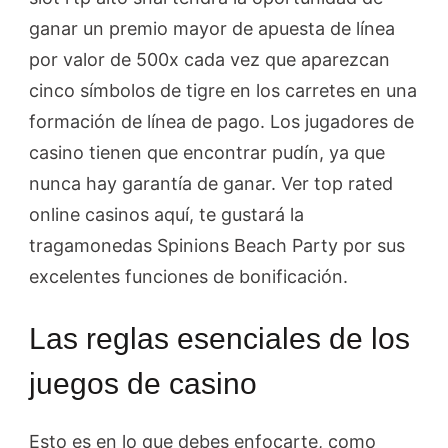
ganar un premio mayor de apuesta de línea
por valor de 500x cada vez que aparezcan
cinco símbolos de tigre en los carretes en una
formación de línea de pago. Los jugadores de
casino tienen que encontrar pudín, ya que
nunca hay garantía de ganar. Ver top rated
online casinos aquí, te gustará la
tragamonedas Spinions Beach Party por sus
excelentes funciones de bonificación.
Las reglas esenciales de los
juegos de casino
Esto es en lo que debes enfocarte, como