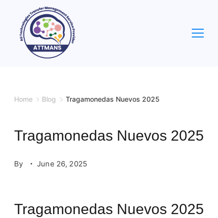
Skip
to
content
Home
Blog
Tragamonedas Nuevos 2025
Tragamonedas Nuevos 2025
By
June 26, 2025
Tragamonedas Nuevos 2025