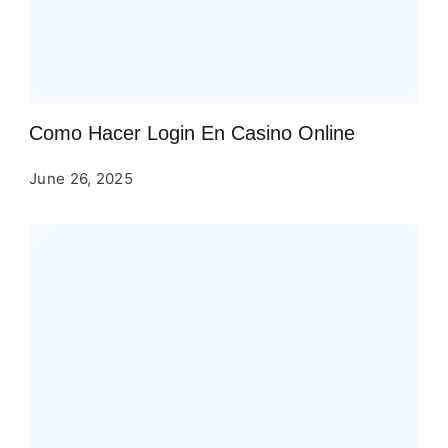
Como Hacer Login En Casino Online
June 26, 2025