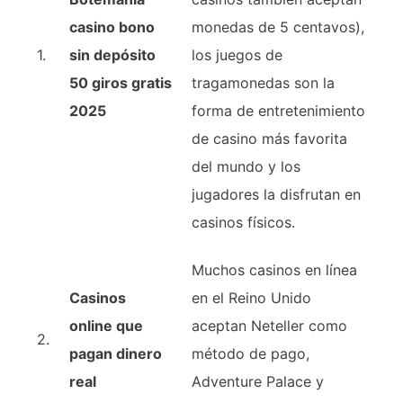
casino bono
monedas de 5 centavos),
1.
sin depósito
los juegos de
50 giros gratis
tragamonedas son la
2025
forma de entretenimiento
de casino más favorita
del mundo y los
jugadores la disfrutan en
casinos físicos.
Muchos casinos en línea
Casinos
en el Reino Unido
online que
aceptan Neteller como
2.
pagan dinero
método de pago,
real
Adventure Palace y