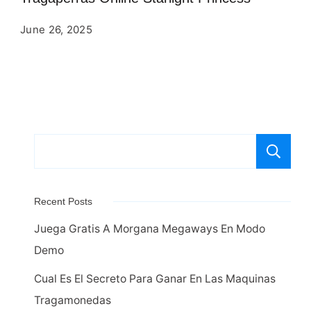
June 26, 2025
S
Recent Posts
Juega Gratis A Morgana Megaways En Modo
Demo
Cual Es El Secreto Para Ganar En Las Maquinas
Tragamonedas