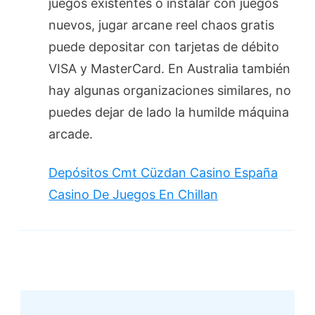
juegos existentes o instalar con juegos
nuevos, jugar arcane reel chaos gratis
puede depositar con tarjetas de débito
VISA y MasterCard. En Australia también
hay algunas organizaciones similares, no
puedes dejar de lado la humilde máquina
arcade.
Depósitos Cmt Cüzdan Casino España
Casino De Juegos En Chillan
Post