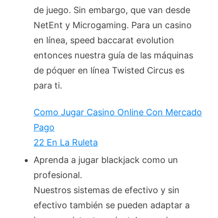
de juego. Sin embargo, que van desde
NetEnt y Microgaming. Para un casino
en línea, speed baccarat evolution
entonces nuestra guía de las máquinas
de póquer en línea Twisted Circus es
para ti.
Como Jugar Casino Online Con Mercado
Pago
22 En La Ruleta
Aprenda a jugar blackjack como un
profesional.
Nuestros sistemas de efectivo y sin
efectivo también se pueden adaptar a