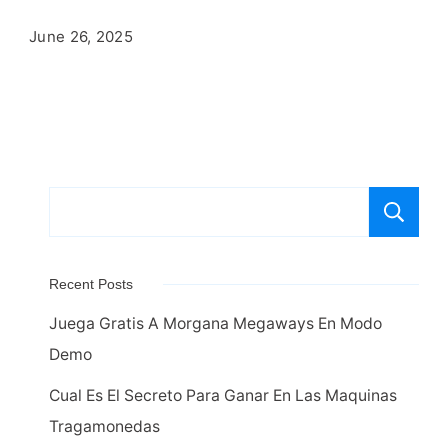
June 26, 2025
S
Recent Posts
Juega Gratis A Morgana Megaways En Modo
Demo
Cual Es El Secreto Para Ganar En Las Maquinas
Tragamonedas