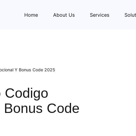
Home
About Us
Services
Solu
ocional Y Bonus Code 2025
 Codigo
Y Bonus Code