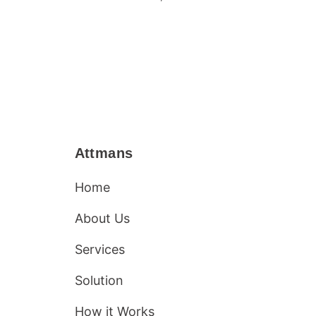
Attmans
Home
About Us
Services
Solution
How it Works