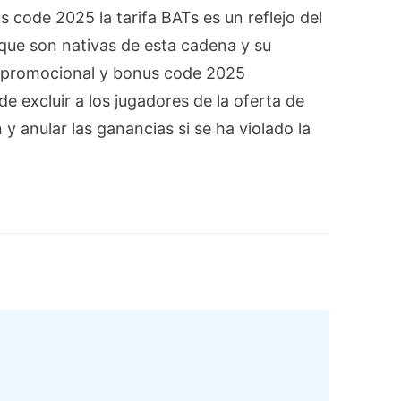
 code 2025 la tarifa BATs es un reflejo del
 que son nativas de esta cadena y su
 promocional y bonus code 2025
 excluir a los jugadores de la oferta de
 y anular las ganancias si se ha violado la
.