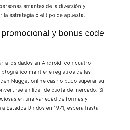
personas amantes de la diversión y,
la estrategia o el tipo de apuesta.
 promocional y bonus code
r a los dados en Android, con cuatro
riptográfico mantiene registros de las
lden Nugget online casino pudo superar su
vertirse en líder de cuota de mercado. Sí,
eciosas en una variedad de formas y
era Estados Unidos en 1971, espera hasta