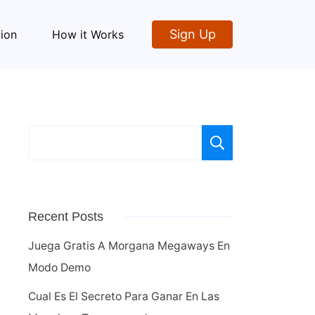
Sign Up
tion
How it Works
Search
Recent Posts
Juega Gratis A Morgana Megaways En
Modo Demo
Cual Es El Secreto Para Ganar En Las