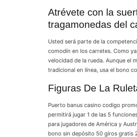
Atrévete con la sue
tragamonedas del c
Usted será parte de la competenci
comodín en los carretes. Como ya 
velocidad de la rueda. Aunque el m
tradicional en línea, usa el bono 
Figuras De La Rule
Puerto banus casino codigo promo
permitirá jugar 1 de las 5 funcione
para jugadores de América y Austra
bono sin depósito 50 giros gratis 