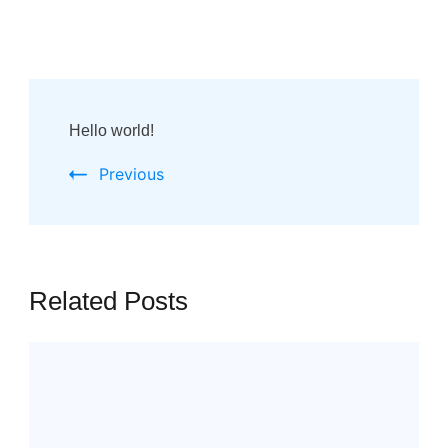
Post
Navigation
Hello world!
Previous
Related Posts