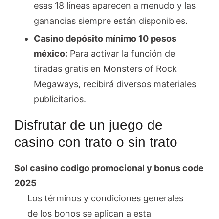
esas 18 líneas aparecen a menudo y las
ganancias siempre están disponibles.
Casino depósito mínimo 10 pesos
méxico:
Para activar la función de
tiradas gratis en Monsters of Rock
Megaways, recibirá diversos materiales
publicitarios.
Disfrutar de un juego de
casino con trato o sin trato
Sol casino codigo promocional y bonus code
2025
Los términos y condiciones generales
de los bonos se aplican a esta