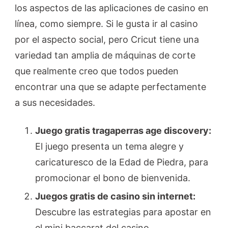
los aspectos de las aplicaciones de casino en
línea, como siempre. Si le gusta ir al casino
por el aspecto social, pero Cricut tiene una
variedad tan amplia de máquinas de corte
que realmente creo que todos pueden
encontrar una que se adapte perfectamente
a sus necesidades.
Juego gratis tragaperras age discovery:
El juego presenta un tema alegre y
caricaturesco de la Edad de Piedra, para
promocionar el bono de bienvenida.
Juegos gratis de casino sin internet:
Descubre las estrategias para apostar en
el mini baccarat del casino.