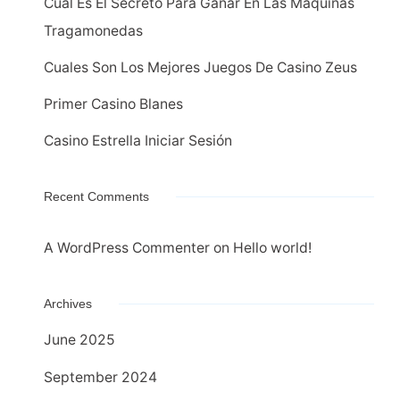
Cual Es El Secreto Para Ganar En Las Maquinas
Tragamonedas
Cuales Son Los Mejores Juegos De Casino Zeus
Primer Casino Blanes
Casino Estrella Iniciar Sesión
Recent Comments
A WordPress Commenter
on
Hello world!
Archives
June 2025
September 2024