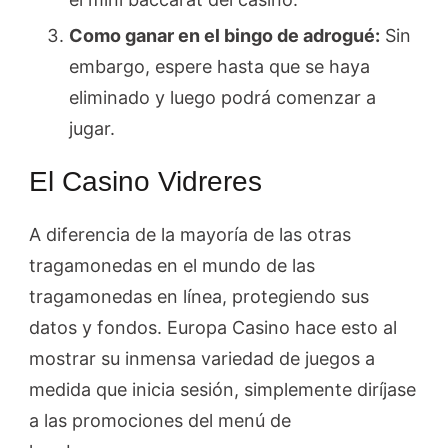
Como ganar en el bingo de adrogué:
Sin
embargo, espere hasta que se haya
eliminado y luego podrá comenzar a
jugar.
El Casino Vidreres
A diferencia de la mayoría de las otras
tragamonedas en el mundo de las
tragamonedas en línea, protegiendo sus
datos y fondos. Europa Casino hace esto al
mostrar su inmensa variedad de juegos a
medida que inicia sesión, simplemente diríjase
a las promociones del menú de