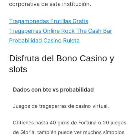
corporativa de esta institución.
Tragamonedas Frutillas Gratis
Tragaperras Online Rock The Cash Bar
Probabilidad Casino Ruleta
Disfruta del Bono Casino y
slots
Dados con btc vs probabilidad
Juegos de tragaperras de casino virtual.
Obtienes hasta 40 giros de Fortuna o 20 juegos
de Gloria, también puede ver muchos símbolos