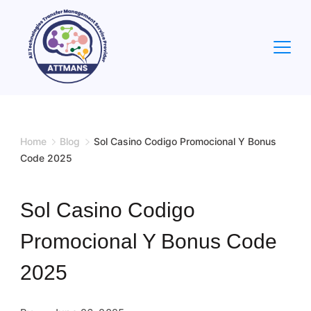
Skip
to
content
Home
Blog
Sol Casino Codigo Promocional Y Bonus
Code 2025
Sol Casino Codigo
Promocional Y Bonus Code
2025