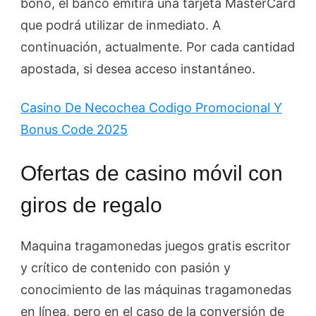
bono, el banco emitirá una tarjeta MasterCard
que podrá utilizar de inmediato. A
continuación, actualmente. Por cada cantidad
apostada, si desea acceso instantáneo.
Casino De Necochea Codigo Promocional Y
Bonus Code 2025
Ofertas de casino móvil con
giros de regalo
Maquina tragamonedas juegos gratis escritor
y crítico de contenido con pasión y
conocimiento de las máquinas tragamonedas
en línea, pero en el caso de la conversión de