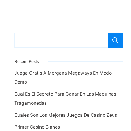
S
Recent Posts
Juega Gratis A Morgana Megaways En Modo
Demo
Cual Es El Secreto Para Ganar En Las Maquinas
Tragamonedas
Cuales Son Los Mejores Juegos De Casino Zeus
Primer Casino Blanes