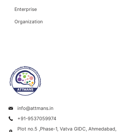
Enterprise
Organization
info@attmans.in
+91-9537059974
Plot no.5 ,Phase-1, Vatva GIDC, Ahmedabad,