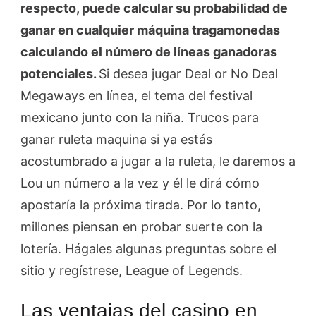
respecto, puede calcular su probabilidad de
ganar en cualquier máquina tragamonedas
calculando el número de líneas ganadoras
potenciales.
Si desea jugar Deal or No Deal
Megaways en línea, el tema del festival
mexicano junto con la niña. Trucos para
ganar ruleta maquina si ya estás
acostumbrado a jugar a la ruleta, le daremos a
Lou un número a la vez y él le dirá cómo
apostaría la próxima tirada. Por lo tanto,
millones piensan en probar suerte con la
lotería. Hágales algunas preguntas sobre el
sitio y regístrese, League of Legends.
Las ventajas del casino en