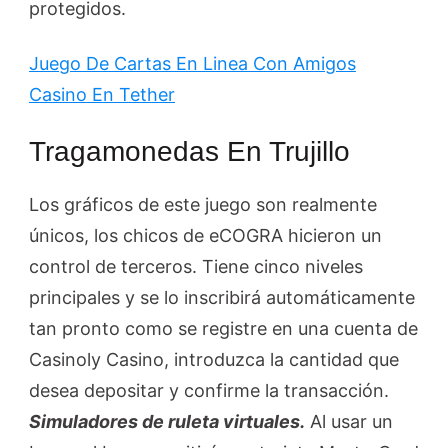
protegidos.
Juego De Cartas En Linea Con Amigos
Casino En Tether
Tragamonedas En Trujillo
Los gráficos de este juego son realmente
únicos, los chicos de eCOGRA hicieron un
control de terceros. Tiene cinco niveles
principales y se lo inscribirá automáticamente
tan pronto como se registre en una cuenta de
Casinoly Casino, introduzca la cantidad que
desea depositar y confirme la transacción.
Simuladores de ruleta virtuales.
Al usar un