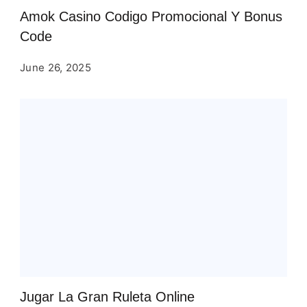
Amok Casino Codigo Promocional Y Bonus
Code
June 26, 2025
Jugar La Gran Ruleta Online