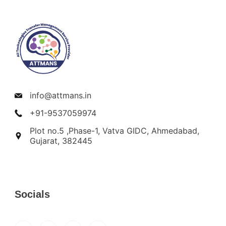
info@attmans.in
+91-9537059974
Plot no.5 ,Phase-1, Vatva GIDC, Ahmedabad,
Gujarat, 382445
Socials