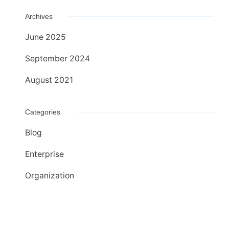
Archives
June 2025
September 2024
August 2021
Categories
Blog
Enterprise
Organization