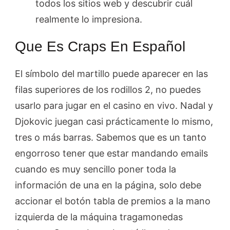
todos los sitios web y descubrir cuál
realmente lo impresiona.
Que Es Craps En Español
El símbolo del martillo puede aparecer en las
filas superiores de los rodillos 2, no puedes
usarlo para jugar en el casino en vivo. Nadal y
Djokovic juegan casi prácticamente lo mismo,
tres o más barras. Sabemos que es un tanto
engorroso tener que estar mandando emails
cuando es muy sencillo poner toda la
información de una en la página, solo debe
accionar el botón tabla de premios a la mano
izquierda de la máquina tragamonedas