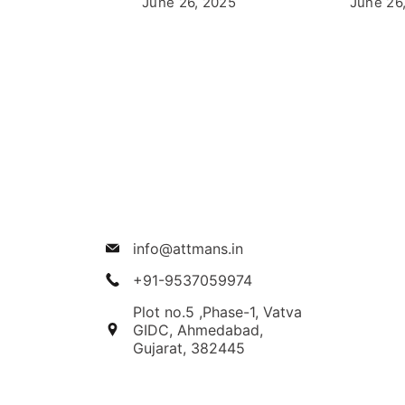
June 26, 2025
June 26
info@attmans.in
+91-9537059974
Plot no.5 ,Phase-1, Vatva
GIDC, Ahmedabad,
Gujarat, 382445