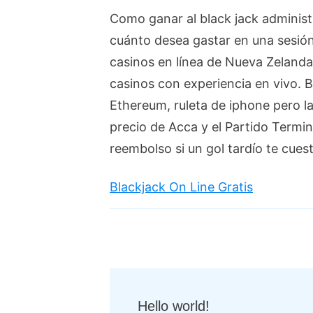
Como ganar al black jack administra
cuánto desea gastar en una sesión
casinos en línea de Nueva Zeland
casinos con experiencia en vivo. 
Ethereum, ruleta de iphone pero l
precio de Acca y el Partido Termi
reembolso si un gol tardío te cues
Blackjack On Line Gratis
Post
Navigation
Hello world!