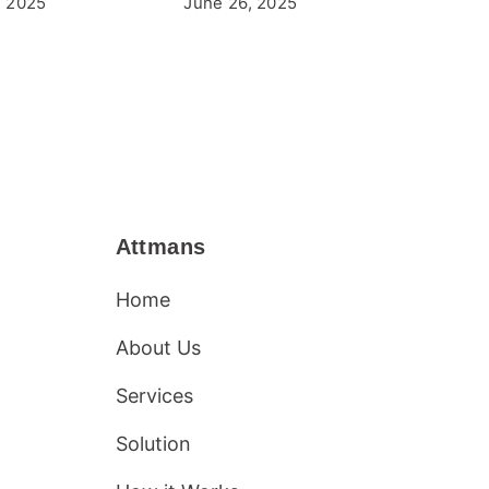
, 2025
June 26, 2025
Attmans
Home
About Us
Services
Solution