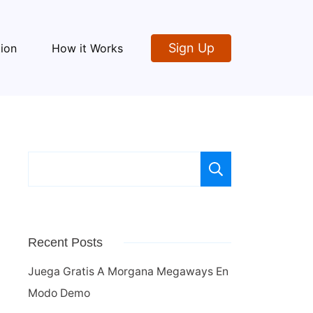
Sign Up
tion
How it Works
Search
Recent Posts
Juega Gratis A Morgana Megaways En
Modo Demo