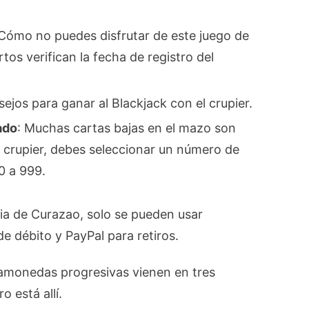
 Cómo no puedes disfrutar de este juego de
tos verifican la fecha de registro del
sejos para ganar al Blackjack con el crupier.
ado
: Muchas cartas bajas en el mazo son
l crupier, debes seleccionar un número de
0 a 999.
cia de Curazao, solo se pueden usar
de débito y PayPal para retiros.
amonedas progresivas vienen en tres
ro está allí.