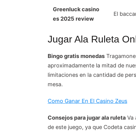
Greenluck casino
El bacca
es 2025 review
Jugar Ala Ruleta On
Bingo gratis monedas
Tragamoned
aproximadamente la mitad de nue
limitaciones en la cantidad de per
mesa.
Como Ganar En El Casino Zeus
Consejos para jugar ala ruleta
Va 
de este juego, ya que Codeta casi