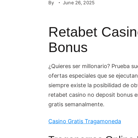
By
June 26, 2025
Retabet Casin
Bonus
¿Quieres ser millonario? Prueba s
ofertas especiales que se ejecuta
siempre existe la posibilidad de o
retabet casino no deposit bonus e
gratis semanalmente.
Casino Gratis Tragamoneda