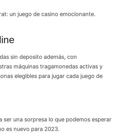
rat: un juego de casino emocionante.
line
as sin deposito además, con
stras máquinas tragamonedas activas y
sonas elegibles para jugar cada juego de
a ser una sorpresa lo que podemos esperar
no es nuevo para 2023.