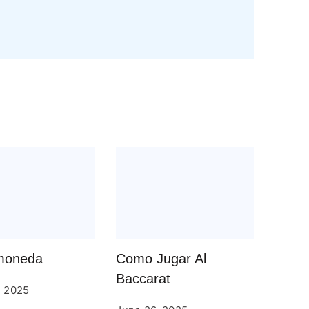
moneda
Como Jugar Al
Baccarat
, 2025