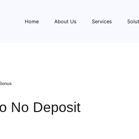
Home
About Us
Services
Solu
 Bonus
o No Deposit