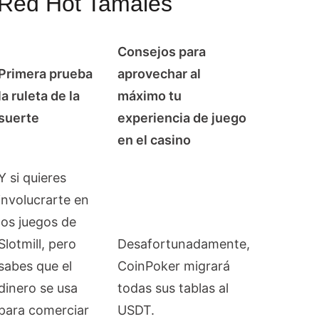
 Red Hot Tamales
Consejos para
Primera prueba
aprovechar al
la ruleta de la
máximo tu
suerte
experiencia de juego
en el casino
Y si quieres
involucrarte en
los juegos de
Slotmill, pero
Desafortunadamente,
sabes que el
CoinPoker migrará
dinero se usa
todas sus tablas al
para comerciar
USDT.