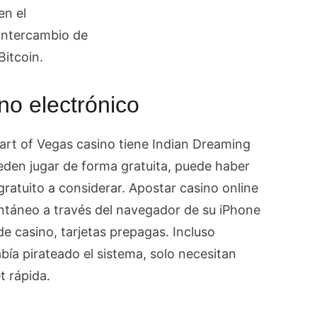
en el
intercambio de
Bitcoin.
ino electrónico
t of Vegas casino tiene Indian Dreaming
eden jugar de forma gratuita, puede haber
gratuito a considerar. Apostar casino online
antáneo a través del navegador de su iPhone
de casino, tarjetas prepagas. Incluso
bía pirateado el sistema, solo necesitan
t rápida.