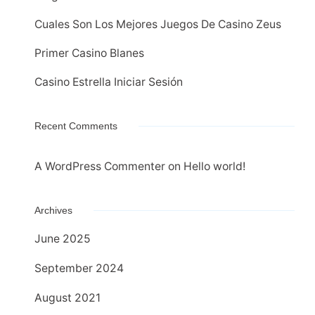
Cuales Son Los Mejores Juegos De Casino Zeus
Primer Casino Blanes
Casino Estrella Iniciar Sesión
Recent Comments
A WordPress Commenter
on
Hello world!
Archives
June 2025
September 2024
August 2021