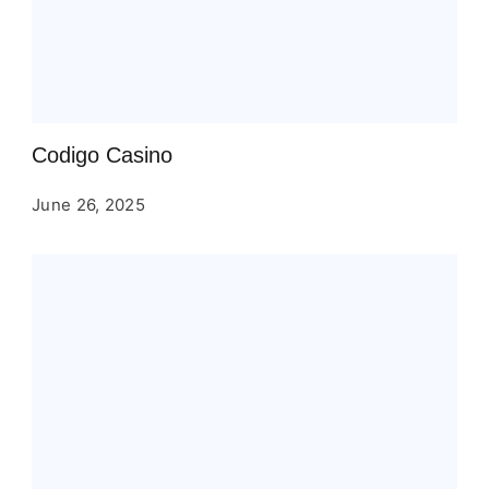
Codigo Casino
June 26, 2025