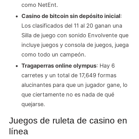
como NetEnt.
Casino de bitcoin sin depósito inicial
:
Los clasificados del 11 al 20 ganan una
Silla de juego con sonido Envolvente que
incluye juegos y consola de juegos, juega
como todo un campeón.
Tragaperras online olympus
: Hay 6
carretes y un total de 17,649 formas
alucinantes para que un jugador gane, lo
que ciertamente no es nada de qué
quejarse.
Juegos de ruleta de casino en
línea