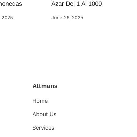
monedas
Azar Del 1 Al 1000
, 2025
June 26, 2025
Attmans
Home
About Us
Services