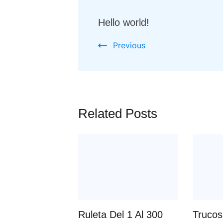
Post
Navigation
Hello world!
Previous
Related Posts
Ruleta Del 1 Al 300
Trucos