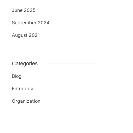
June 2025
September 2024
August 2021
Categories
Blog
Enterprise
Organization