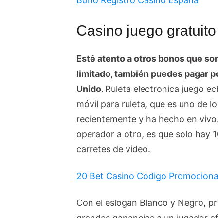
Bono Registro Casino España
Casino juego gratuito
Esté atento a otros bonos que so
limitado, también puedes pagar po
Unido.
Ruleta electronica juego ec
móvil para ruleta, que es uno de 
recientemente y ha hecho en vivo
operador a otro, es que solo hay 1
carretes de video.
20 Bet Casino Codigo Promociona
Con el eslogan Blanco y Negro, pr
grandes ganancias a un jugador af