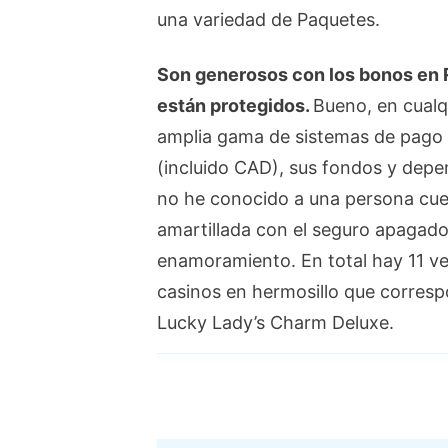
una variedad de Paquetes.
Son generosos con los bonos en R
están protegidos.
Bueno, en cualq
amplia gama de sistemas de pago
(incluido CAD), sus fondos y dep
no he conocido a una persona cue
amartillada con el seguro apagad
enamoramiento. En total hay 11 ve
casinos en hermosillo que corres
Lucky Lady’s Charm Deluxe.