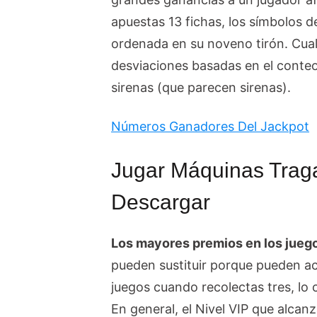
apuestas 13 fichas, los símbolos d
ordenada en su noveno tirón. Cual
desviaciones basadas en el conteo 
sirenas (que parecen sirenas).
Números Ganadores Del Jackpot
Jugar Máquinas Trag
Descargar
Los mayores premios en los juego
pueden sustituir porque pueden act
juegos cuando recolectas tres, lo
En general, el Nivel VIP que alcan