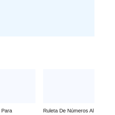
 Para
Ruleta De Números Al