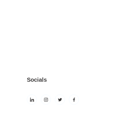
Socials