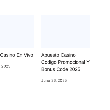
Casino En Vivo
Apuesto Casino
Codigo Promocional Y
, 2025
Bonus Code 2025
June 26, 2025