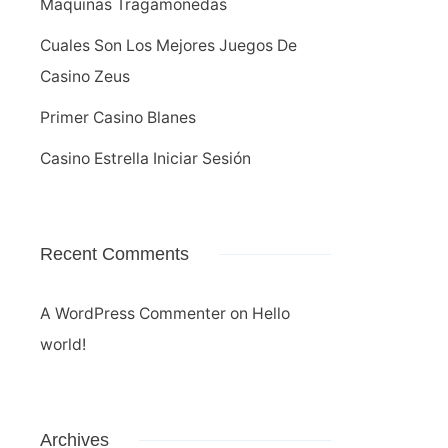
Maquinas Tragamonedas
Cuales Son Los Mejores Juegos De
Casino Zeus
Primer Casino Blanes
Casino Estrella Iniciar Sesión
Recent Comments
A WordPress Commenter
on
Hello
world!
Archives