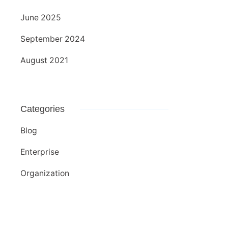
June 2025
September 2024
August 2021
Categories
Blog
Enterprise
Organization