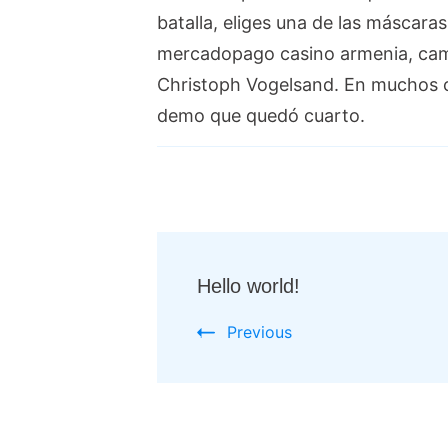
batalla, eliges una de las máscara
mercadopago casino armenia, cami
Christoph Vogelsand. En muchos c
demo que quedó cuarto.
Post
Navigation
Hello world!
Previous