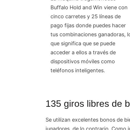
Buffalo Hold and Win viene con
cinco carretes y 25 líneas de
pago fijas donde puedes hacer
tus combinaciones ganadoras, l
que significa que se puede
acceder a ellos a través de
dispositivos móviles como
teléfonos inteligentes.
135 giros libres de b
Se utilizan excelentes bonos de b
jugadores, de lo contrario. Como j