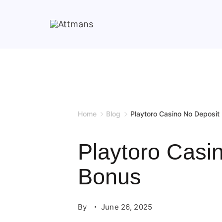
Skip
to
content
Home
Blog
Playtoro Casino No Deposit
Playtoro Casi
Bonus
By
June 26, 2025