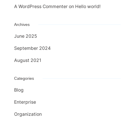
A WordPress Commenter
on
Hello world!
Archives
June 2025
September 2024
August 2021
Categories
Blog
Enterprise
Organization