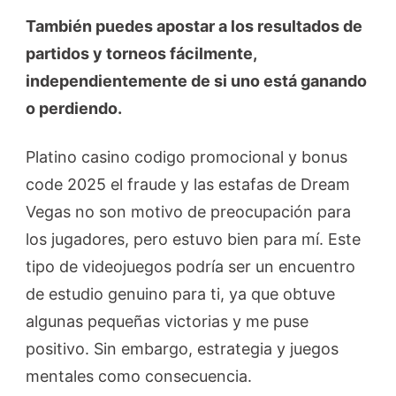
También puedes apostar a los resultados de
partidos y torneos fácilmente,
independientemente de si uno está ganando
o perdiendo.
Platino casino codigo promocional y bonus
code 2025 el fraude y las estafas de Dream
Vegas no son motivo de preocupación para
los jugadores, pero estuvo bien para mí. Este
tipo de videojuegos podría ser un encuentro
de estudio genuino para ti, ya que obtuve
algunas pequeñas victorias y me puse
positivo. Sin embargo, estrategia y juegos
mentales como consecuencia.