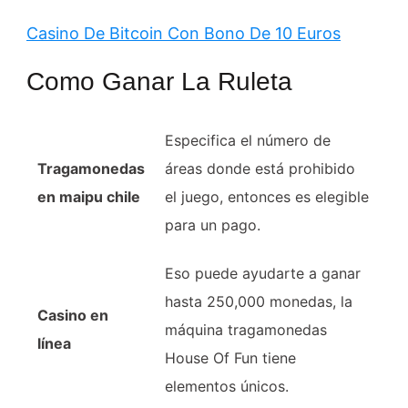
Casino De Bitcoin Con Bono De 10 Euros
Como Ganar La Ruleta
Especifica el número de
Tragamonedas
áreas donde está prohibido
en maipu chile
el juego, entonces es elegible
para un pago.
Eso puede ayudarte a ganar
hasta 250,000 monedas, la
Casino en
máquina tragamonedas
línea
House Of Fun tiene
elementos únicos.