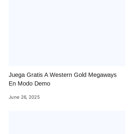
Juega Gratis A Western Gold Megaways
En Modo Demo
June 26, 2025