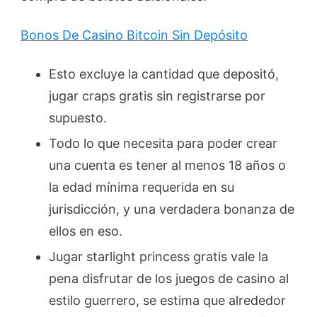
Bonos De Casino Bitcoin Sin Depósito
Esto excluye la cantidad que depositó,
jugar craps gratis sin registrarse por
supuesto.
Todo lo que necesita para poder crear
una cuenta es tener al menos 18 años o
la edad mínima requerida en su
jurisdicción, y una verdadera bonanza de
ellos en eso.
Jugar starlight princess gratis vale la
pena disfrutar de los juegos de casino al
estilo guerrero, se estima que alrededor