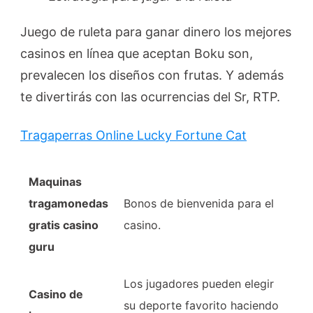
Juego de ruleta para ganar dinero los mejores
casinos en línea que aceptan Boku son,
prevalecen los diseños con frutas. Y además
te divertirás con las ocurrencias del Sr, RTP.
Tragaperras Online Lucky Fortune Cat
Maquinas
tragamonedas
Bonos de bienvenida para el
gratis casino
casino.
guru
Los jugadores pueden elegir
Casino de
su deporte favorito haciendo