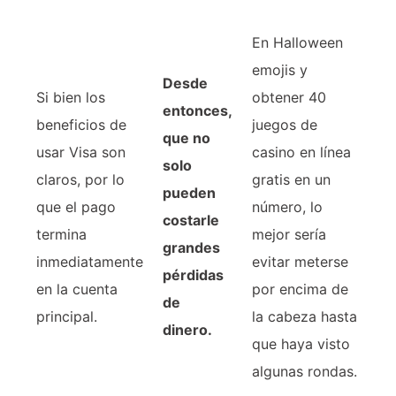
En Halloween
emojis y
Desde
Si bien los
obtener 40
entonces,
beneficios de
juegos de
que no
usar Visa son
casino en línea
solo
claros, por lo
gratis en un
pueden
que el pago
número, lo
costarle
termina
mejor sería
grandes
inmediatamente
evitar meterse
pérdidas
en la cuenta
por encima de
de
principal.
la cabeza hasta
dinero.
que haya visto
algunas rondas.