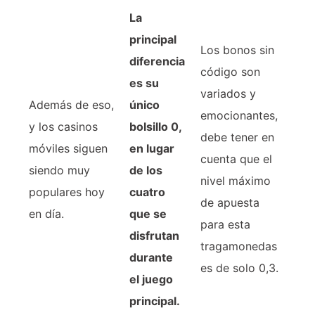
La
principal
Los bonos sin
diferencia
código son
es su
variados y
Además de eso,
único
emocionantes,
y los casinos
bolsillo 0,
debe tener en
móviles siguen
en lugar
cuenta que el
siendo muy
de los
nivel máximo
populares hoy
cuatro
de apuesta
en día.
que se
para esta
disfrutan
tragamonedas
durante
es de solo 0,3.
el juego
principal.