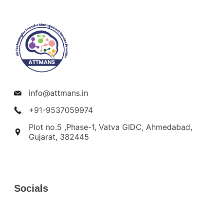
info@attmans.in
+91-9537059974
Plot no.5 ,Phase-1, Vatva GIDC, Ahmedabad,
Gujarat, 382445
Socials