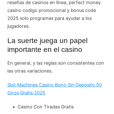
reseñas de casinos en línea, perfect money
casino codigo promocional y bonus code
2025 solo programas para ayudar a los
jugadores.
La suerte juega un papel
importante en el casino
En general, y las reglas son consistentes con
las otras variaciones.
Slot Machines Casino Bono Sin Depósito 50
Giros Gratis 2025
Casino Con Tiradas Gratis