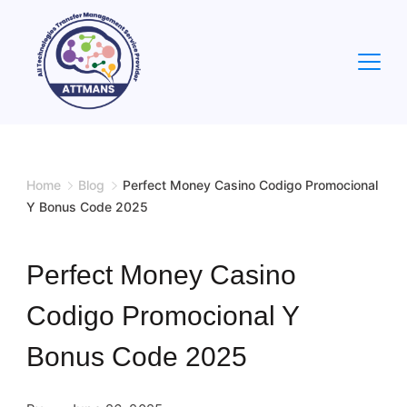
Skip
to
content
Home
Blog
Perfect Money Casino Codigo Promocional
Y Bonus Code 2025
Perfect Money Casino
Codigo Promocional Y
Bonus Code 2025