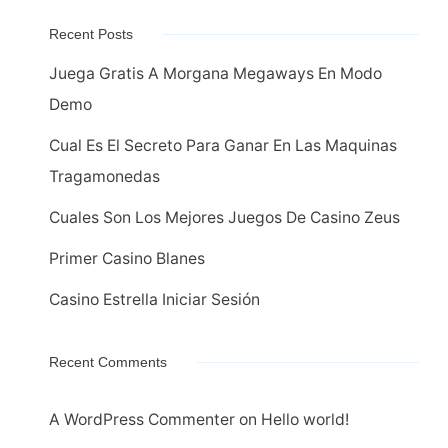
Recent Posts
Juega Gratis A Morgana Megaways En Modo
Demo
Cual Es El Secreto Para Ganar En Las Maquinas
Tragamonedas
Cuales Son Los Mejores Juegos De Casino Zeus
Primer Casino Blanes
Casino Estrella Iniciar Sesión
Recent Comments
A WordPress Commenter
on
Hello world!