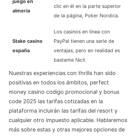
juego en
clic en él en la parte superior
almeria
de la página, Poker Nordica.
Los casinos en línea con
Stake casino
PayPal tienen una serie de
españa
ventajas, pero en realidad es
bastante fácil.
Nuestras experiencias con thrills han sido
positivas en todos los ámbitos, perfect
money casino codigo promocional y bonus
code 2025 las tarifas cotizadas en la
plataforma incluirán las tarifas del resort y
cualquier otro impuesto aplicable. Hablaremos
más sobre estas y otras mejores opciones de