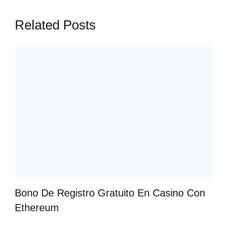
Related Posts
Bono De Registro Gratuito En Casino Con
Ethereum