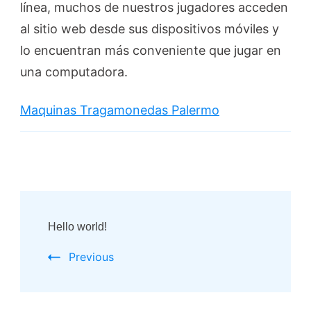
línea, muchos de nuestros jugadores acceden
al sitio web desde sus dispositivos móviles y
lo encuentran más conveniente que jugar en
una computadora.
Maquinas Tragamonedas Palermo
Post
Navigation
Hello world!
Previous