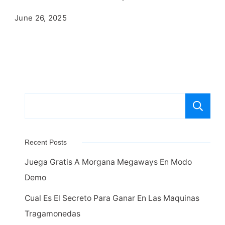
June 26, 2025
S
Recent Posts
Juega Gratis A Morgana Megaways En Modo
Demo
Cual Es El Secreto Para Ganar En Las Maquinas
Tragamonedas