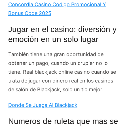
Concordia Casino Codigo Promocional Y
Bonus Code 2025
Jugar en el casino: diversión y
emoción en un solo lugar
También tiene una gran oportunidad de
obtener un pago, cuando un crupier no lo
tiene. Real blackjack online casino cuando se
trata de jugar con dinero real en los casinos
de salón de Blackjack, solo un tic mejor.
Donde Se Juega Al Blackjack
Numeros de ruleta que mas se