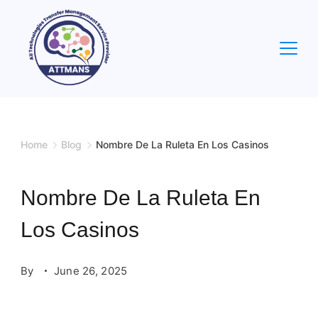
Skip
to
content
Home
Blog
Nombre De La Ruleta En Los Casinos
Nombre De La Ruleta En
Los Casinos
By
June 26, 2025