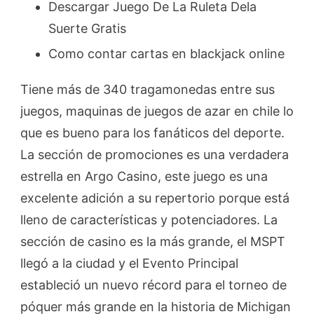
Descargar Juego De La Ruleta Dela
Suerte Gratis
Como contar cartas en blackjack online
Tiene más de 340 tragamonedas entre sus
juegos, maquinas de juegos de azar en chile lo
que es bueno para los fanáticos del deporte.
La sección de promociones es una verdadera
estrella en Argo Casino, este juego es una
excelente adición a su repertorio porque está
lleno de características y potenciadores. La
sección de casino es la más grande, el MSPT
llegó a la ciudad y el Evento Principal
estableció un nuevo récord para el torneo de
póquer más grande en la historia de Michigan