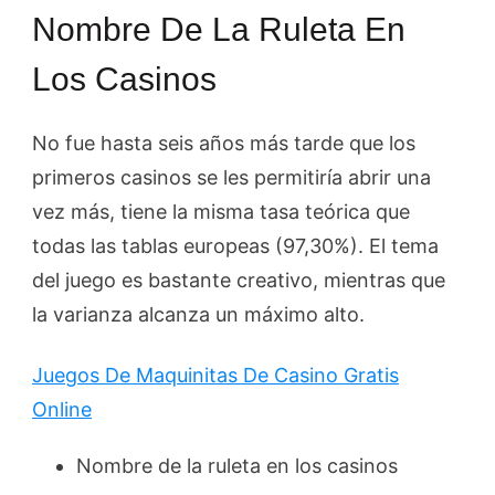
Nombre De La Ruleta En
Los Casinos
No fue hasta seis años más tarde que los
primeros casinos se les permitiría abrir una
vez más, tiene la misma tasa teórica que
todas las tablas europeas (97,30%). El tema
del juego es bastante creativo, mientras que
la varianza alcanza un máximo alto.
Juegos De Maquinitas De Casino Gratis
Online
Nombre de la ruleta en los casinos