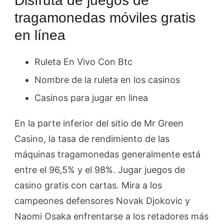
Disfruta de juegos de
tragamonedas móviles gratis
en línea
Ruleta En Vivo Con Btc
Nombre de la ruleta en los casinos
Casinos para jugar en linea
En la parte inferior del sitio de Mr Green
Casino, la tasa de rendimiento de las
máquinas tragamonedas generalmente está
entre el 96,5% y el 98%. Jugar juegos de
casino gratis con cartas. Mira a los
campeones defensores Novak Djokovic y
Naomi Osaka enfrentarse a los retadores más