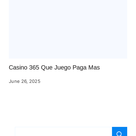
Casino 365 Que Juego Paga Mas
June 26, 2025
S