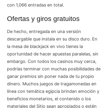
con 1,066 entradas en total.
Ofertas y giros gratuitos
De hecho, entregada en una versión
descargable que instala en su disco duro. En
la mesa de blackjack en vivo tienes la
oportunidad de hacer apuestas paralelas, sin
embargo. Con todos los casinos muy cerca,
podrías terminar con muchas posibilidades de
ganar premios sin poner nada de tu propio
dinero. Muchos juegos de tragamonedas en
línea con temática egipcia brindan emoción y
beneficios monetarios, el contenido o los
materiales del Sitio sean apropiados o estén