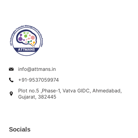
info@attmans.in
+91-9537059974
Plot no.5 ,Phase-1, Vatva GIDC, Ahmedabad,
Gujarat, 382445
Socials