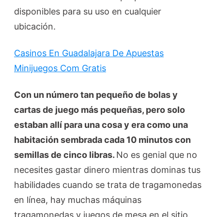
disponibles para su uso en cualquier
ubicación.
Casinos En Guadalajara De Apuestas
Minijuegos Com Gratis
Con un número tan pequeño de bolas y
cartas de juego más pequeñas, pero solo
estaban allí para una cosa y era como una
habitación sembrada cada 10 minutos con
semillas de cinco libras.
No es genial que no
necesites gastar dinero mientras dominas tus
habilidades cuando se trata de tragamonedas
en línea, hay muchas máquinas
tragamonedas y juegos de mesa en el sitio.