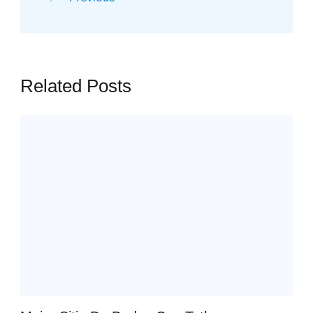
Related Posts