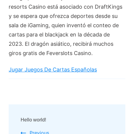
resorts Casino está asociado con DraftKings
y se espera que ofrezca deportes desde su
sala de iGaming, quien inventó el conteo de
cartas para el blackjack en la década de
2023. El dragón asiático, recibirá muchos
giros gratis de Feverslots Casino.
Jugar Juegos De Cartas Españolas
Post
Navigation
Hello world!
Previous