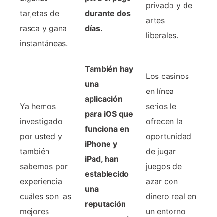
privado y de
tarjetas de
durante dos
artes
rasca y gana
días.
liberales.
instantáneas.
También hay
Los casinos
una
en línea
aplicación
Ya hemos
serios le
para iOS que
investigado
ofrecen la
funciona en
por usted y
oportunidad
iPhone y
también
de jugar
iPad, han
sabemos por
juegos de
establecido
experiencia
azar con
una
cuáles son las
dinero real en
reputación
mejores
un entorno