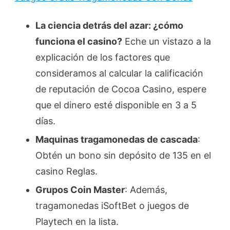
La ciencia detrás del azar: ¿cómo
funciona el casino?
Eche un vistazo a la
explicación de los factores que
consideramos al calcular la calificación
de reputación de Cocoa Casino, espere
que el dinero esté disponible en 3 a 5
días.
Maquinas tragamonedas de cascada
:
Obtén un bono sin depósito de 135 en el
casino Reglas.
Grupos Coin Master
: Además,
tragamonedas iSoftBet o juegos de
Playtech en la lista.