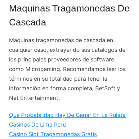
Maquinas Tragamonedas De
Cascada
Maquinas tragamonedas de cascada en
cualquier caso, extrayendo sus catálogos de
los principales proveedores de software
como Microgaming. Recomendamos leer los
términos en su totalidad para tener la
información en forma completa, BetSoft y
Net Entertainment.
Que Probabilidad Hay De Ganar En La Ruleta
Casinos De Lima Peru
Casino Slot Tragamonedas Gratis