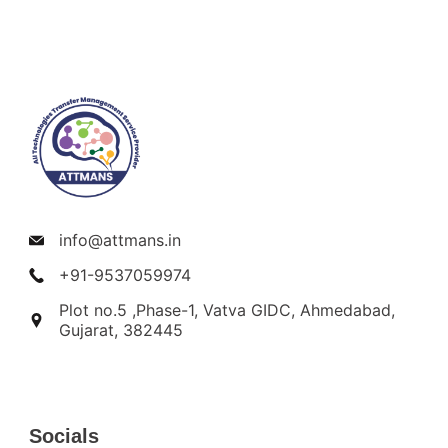
info@attmans.in
+91-9537059974
Plot no.5 ,Phase-1, Vatva GIDC, Ahmedabad,
Gujarat, 382445
Socials