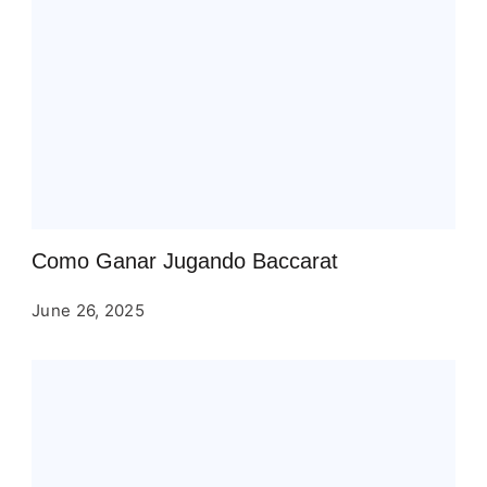
Como Ganar Jugando Baccarat
June 26, 2025