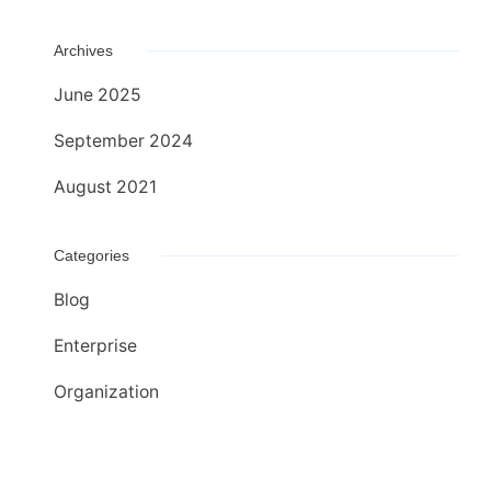
Archives
June 2025
September 2024
August 2021
Categories
Blog
Enterprise
Organization