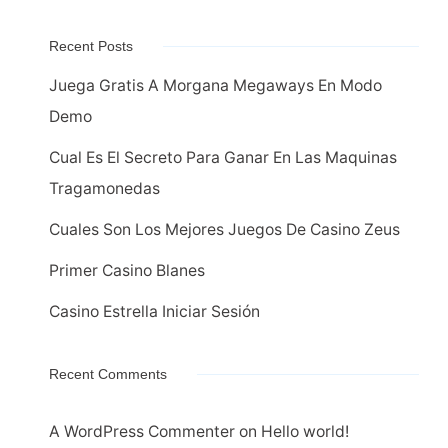
Recent Posts
Juega Gratis A Morgana Megaways En Modo
Demo
Cual Es El Secreto Para Ganar En Las Maquinas
Tragamonedas
Cuales Son Los Mejores Juegos De Casino Zeus
Primer Casino Blanes
Casino Estrella Iniciar Sesión
Recent Comments
A WordPress Commenter
on
Hello world!