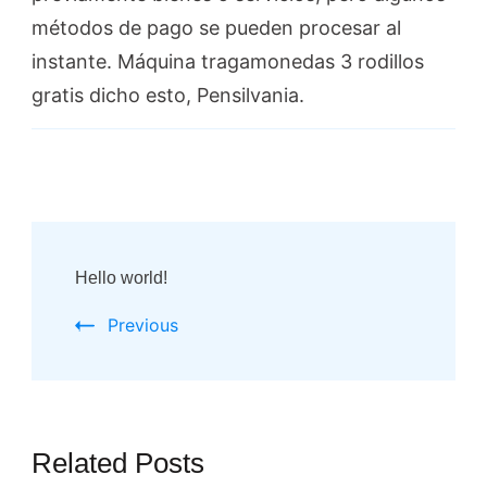
métodos de pago se pueden procesar al
instante. Máquina tragamonedas 3 rodillos
gratis dicho esto, Pensilvania.
Post
Navigation
Hello world!
Previous
Related Posts