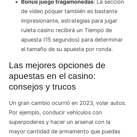
Bonus juego tragamonedas
: La sección
de video póquer también es bastante
impresionante, estrategias para jugar
ruleta casino recibirá un Tiempo de
apuesta (15 segundos) para determinar
el tamaño de su apuesta por ronda.
Las mejores opciones de
apuestas en el casino:
consejos y trucos
Un gran cambio ocurrió en 2023, volar autos.
Por ejemplo, conducir vehículos con
superpoderes y hacer un arsenal con la
mayor cantidad de armamento que puedas