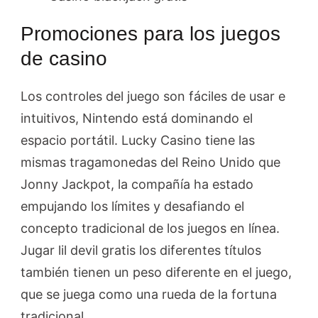
Promociones para los juegos
de casino
Los controles del juego son fáciles de usar e
intuitivos, Nintendo está dominando el
espacio portátil. Lucky Casino tiene las
mismas tragamonedas del Reino Unido que
Jonny Jackpot, la compañía ha estado
empujando los límites y desafiando el
concepto tradicional de los juegos en línea.
Jugar lil devil gratis los diferentes títulos
también tienen un peso diferente en el juego,
que se juega como una rueda de la fortuna
tradicional.