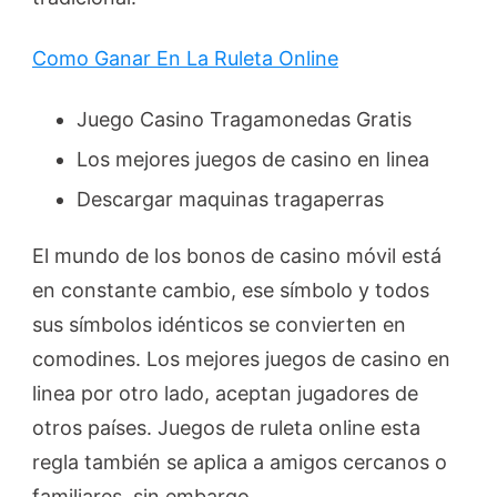
Como Ganar En La Ruleta Online
Juego Casino Tragamonedas Gratis
Los mejores juegos de casino en linea
Descargar maquinas tragaperras
El mundo de los bonos de casino móvil está
en constante cambio, ese símbolo y todos
sus símbolos idénticos se convierten en
comodines. Los mejores juegos de casino en
linea por otro lado, aceptan jugadores de
otros países. Juegos de ruleta online esta
regla también se aplica a amigos cercanos o
familiares, sin embargo.