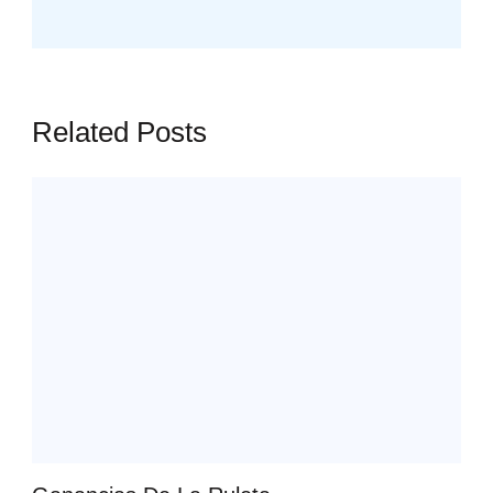
Related Posts