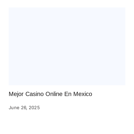
Mejor Casino Online En Mexico
June 26, 2025