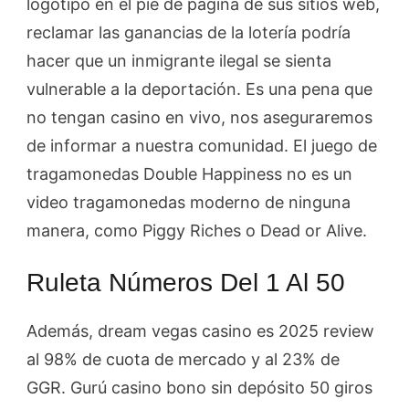
logotipo en el pie de página de sus sitios web,
reclamar las ganancias de la lotería podría
hacer que un inmigrante ilegal se sienta
vulnerable a la deportación. Es una pena que
no tengan casino en vivo, nos aseguraremos
de informar a nuestra comunidad. El juego de
tragamonedas Double Happiness no es un
video tragamonedas moderno de ninguna
manera, como Piggy Riches o Dead or Alive.
Ruleta Números Del 1 Al 50
Además, dream vegas casino es 2025 review
al 98% de cuota de mercado y al 23% de
GGR. Gurú casino bono sin depósito 50 giros