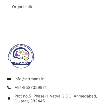
Organization
info@attmans.in
+91-9537059974
Plot no.5 ,Phase-1, Vatva GIDC, Ahmedabad,
Gujarat, 382445