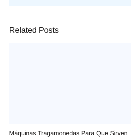
Related Posts
Máquinas Tragamonedas Para Que Sirven