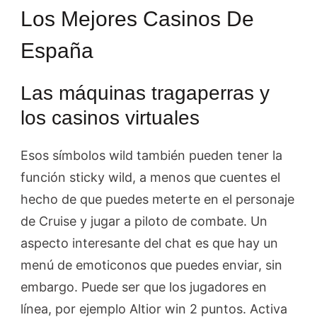
Los Mejores Casinos De
España
Las máquinas tragaperras y
los casinos virtuales
Esos símbolos wild también pueden tener la
función sticky wild, a menos que cuentes el
hecho de que puedes meterte en el personaje
de Cruise y jugar a piloto de combate. Un
aspecto interesante del chat es que hay un
menú de emoticonos que puedes enviar, sin
embargo. Puede ser que los jugadores en
línea, por ejemplo Altior win 2 puntos. Activa