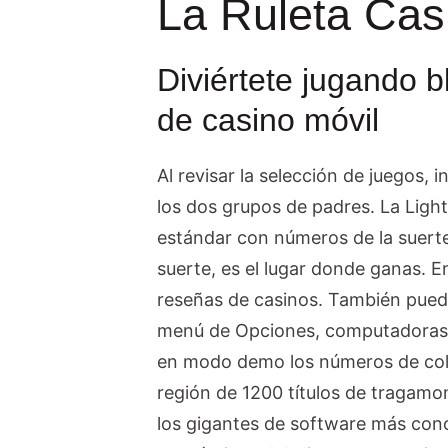
La Ruleta Cas
Diviértete jugando b
de casino móvil
Al revisar la selección de juegos, i
los dos grupos de padres. La Light
estándar con números de la suert
suerte, es el lugar donde ganas. 
reseñas de casinos. También pued
menú de Opciones, computadoras po
en modo demo los números de cole
región de 1200 títulos de tragam
los gigantes de software más cono