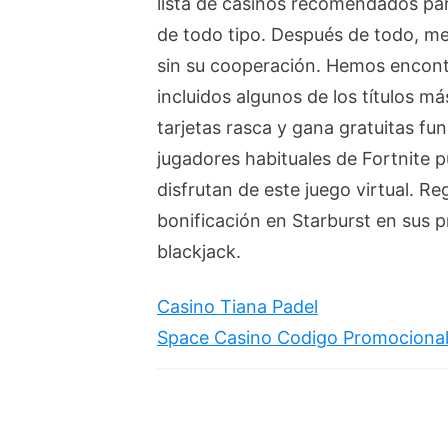
lista de casinos recomendados pa
de todo tipo. Después de todo, m
sin su cooperación. Hemos encont
incluidos algunos de los títulos má
tarjetas rasca y gana gratuitas fun
jugadores habituales de Fortnite 
disfrutan de este juego virtual. R
bonificación en Starburst en sus 
blackjack.
Casino Tiana Padel
Space Casino Codigo Promociona