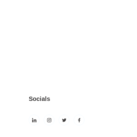
Socials