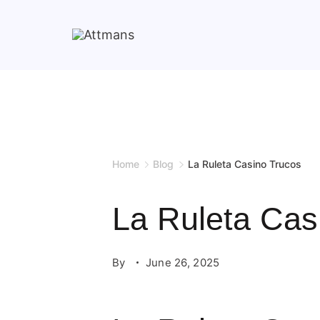
Skip
to
content
Home
Blog
La Ruleta Casino Trucos
La Ruleta Cas
By
June 26, 2025