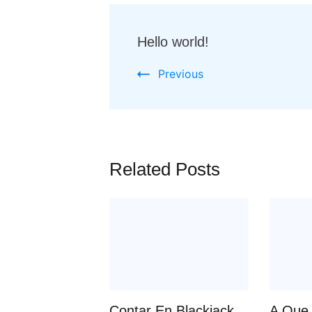
Post
Navigation
Hello world!
Previous
Related Posts
Contar En Blackjack
A Que