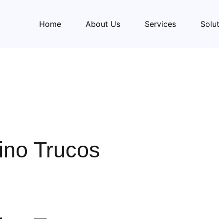
Home
About Us
Services
Solu
ino Trucos