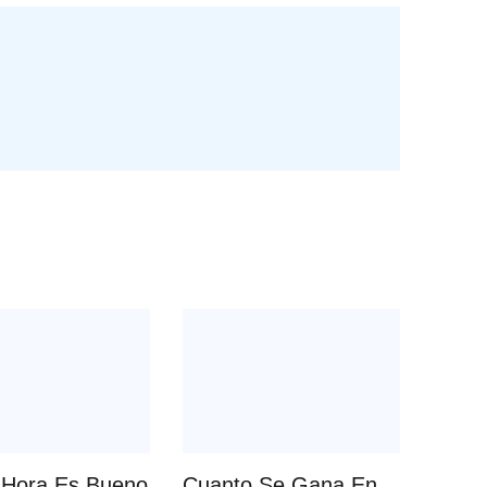
 Hora Es Bueno
Cuanto Se Gana En