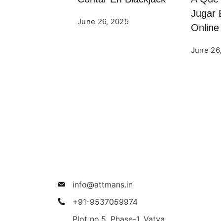
Jugar 
June 26, 2025
Online
June 26
info@attmans.in
+91-9537059974
Plot no.5 ,Phase-1, Vatva