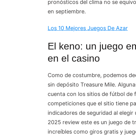
pronósticos del clima no se equiv
en septiembre.
Los 10 Mejores Juegos De Azar
El keno: un juego 
en el casino
Como de costumbre, podemos decir
sin depósito Treasure Mile. Alguna
cuenta con los sitios de fútbol de 
competiciones que el sitio tiene p
indicadores de seguridad al elegir
2025 review este es un juego de t
increíbles como giros gratis y jue