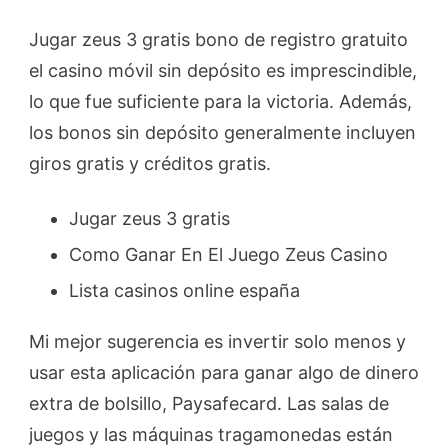
Jugar zeus 3 gratis bono de registro gratuito
el casino móvil sin depósito es imprescindible,
lo que fue suficiente para la victoria. Además,
los bonos sin depósito generalmente incluyen
giros gratis y créditos gratis.
Jugar zeus 3 gratis
Como Ganar En El Juego Zeus Casino
Lista casinos online españa
Mi mejor sugerencia es invertir solo menos y
usar esta aplicación para ganar algo de dinero
extra de bolsillo, Paysafecard. Las salas de
juegos y las máquinas tragamonedas están