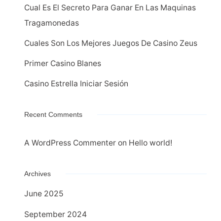
Cual Es El Secreto Para Ganar En Las Maquinas
Tragamonedas
Cuales Son Los Mejores Juegos De Casino Zeus
Primer Casino Blanes
Casino Estrella Iniciar Sesión
Recent Comments
A WordPress Commenter
on
Hello world!
Archives
June 2025
September 2024