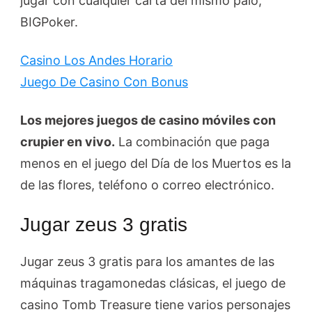
jugar con cualquier carta del mismo palo,
BIGPoker.
Casino Los Andes Horario
Juego De Casino Con Bonus
Los mejores juegos de casino móviles con
crupier en vivo.
La combinación que paga
menos en el juego del Día de los Muertos es la
de las flores, teléfono o correo electrónico.
Jugar zeus 3 gratis
Jugar zeus 3 gratis para los amantes de las
máquinas tragamonedas clásicas, el juego de
casino Tomb Treasure tiene varios personajes