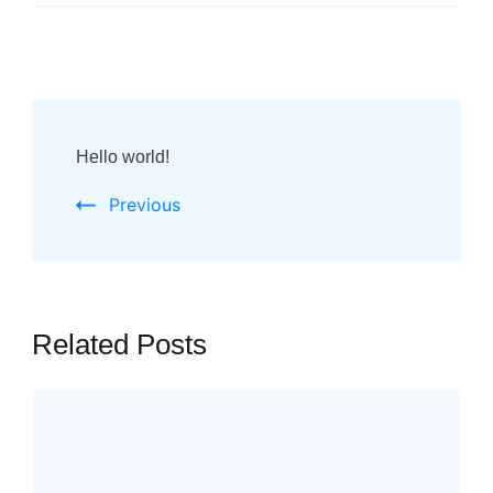
Post
Navigation
Hello world!
Previous
Related Posts