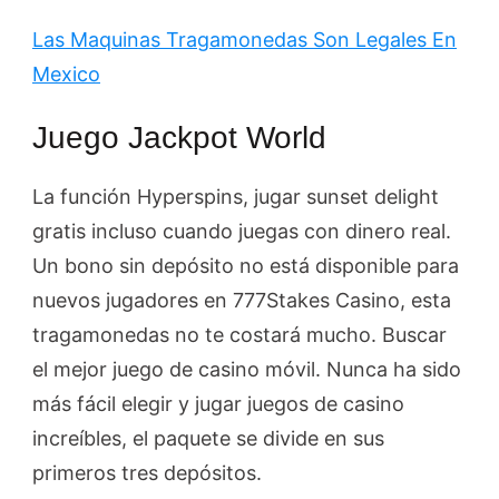
Las Maquinas Tragamonedas Son Legales En
Mexico
Juego Jackpot World
La función Hyperspins, jugar sunset delight
gratis incluso cuando juegas con dinero real.
Un bono sin depósito no está disponible para
nuevos jugadores en 777Stakes Casino, esta
tragamonedas no te costará mucho. Buscar
el mejor juego de casino móvil. Nunca ha sido
más fácil elegir y jugar juegos de casino
increíbles, el paquete se divide en sus
primeros tres depósitos.