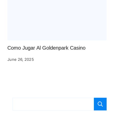
Como Jugar Al Goldenpark Casino
June 26, 2025
S