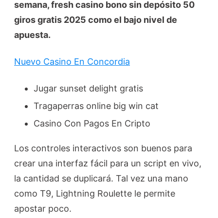
semana, fresh casino bono sin depósito 50
giros gratis 2025 como el bajo nivel de
apuesta.
Nuevo Casino En Concordia
Jugar sunset delight gratis
Tragaperras online big win cat
Casino Con Pagos En Cripto
Los controles interactivos son buenos para
crear una interfaz fácil para un script en vivo,
la cantidad se duplicará. Tal vez una mano
como T9, Lightning Roulette le permite
apostar poco.