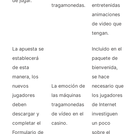
de jugar.
tragamonedas.
entretenidas
animaciones
de video que
tengan.
La apuesta se
Incluido en el
establecerá
paquete de
de esta
bienvenida,
manera, los
se hace
nuevos
La emoción de
necesario que
jugadores
las máquinas
los jugadores
deben
tragamonedas
de Internet
descargar y
de vídeo en el
investiguen
completar el
casino.
un poco
Formulario de
sobre el