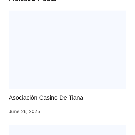
Asociación Casino De Tiana
June 26, 2025