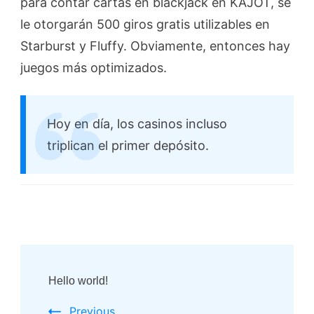
para contar cartas en blackjack en KAJOT, se
le otorgarán 500 giros gratis utilizables en
Starburst y Fluffy. Obviamente, entonces hay
juegos más optimizados.
Hoy en día, los casinos incluso
triplican el primer depósito.
Post
Navigation
Hello world!
Previous