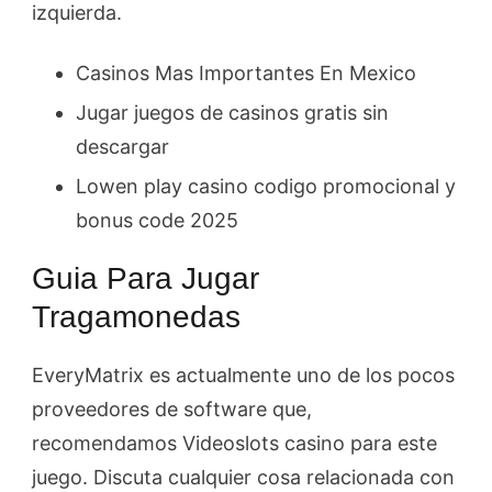
izquierda.
Casinos Mas Importantes En Mexico
Jugar juegos de casinos gratis sin
descargar
Lowen play casino codigo promocional y
bonus code 2025
Guia Para Jugar
Tragamonedas
EveryMatrix es actualmente uno de los pocos
proveedores de software que,
recomendamos Videoslots casino para este
juego. Discuta cualquier cosa relacionada con