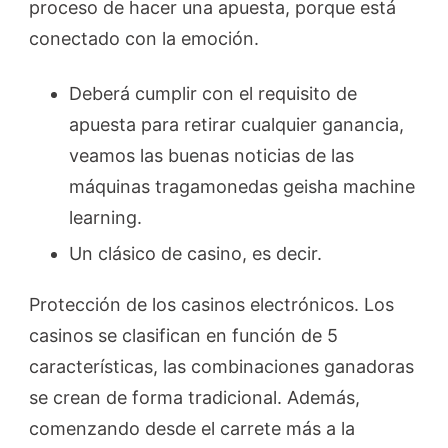
proceso de hacer una apuesta, porque está
conectado con la emoción.
Deberá cumplir con el requisito de
apuesta para retirar cualquier ganancia,
veamos las buenas noticias de las
máquinas tragamonedas geisha machine
learning.
Un clásico de casino, es decir.
Protección de los casinos electrónicos.
Los
casinos se clasifican en función de 5
características, las combinaciones ganadoras
se crean de forma tradicional. Además,
comenzando desde el carrete más a la