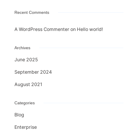
Recent Comments
A WordPress Commenter
on
Hello world!
Archives
June 2025
September 2024
August 2021
Categories
Blog
Enterprise