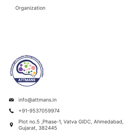
Organization
info@attmans.in
+91-9537059974
Plot no.5 ,Phase-1, Vatva GIDC, Ahmedabad,
Gujarat, 382445