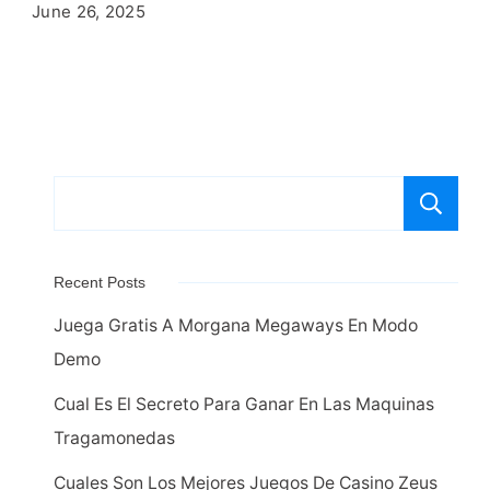
June 26, 2025
S
Recent Posts
Juega Gratis A Morgana Megaways En Modo
Demo
Cual Es El Secreto Para Ganar En Las Maquinas
Tragamonedas
Cuales Son Los Mejores Juegos De Casino Zeus