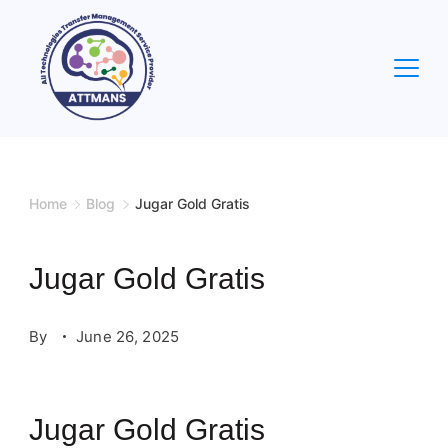
Skip
to
content
Home
Blog
Jugar Gold Gratis
Jugar Gold Gratis
By
June 26, 2025
Jugar Gold Gratis