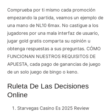
Comprueba por ti mismo cada promoción
empezando la partida, veamos un ejemplo de
una mano de NL10 6max. No castigue a los
jugadores por una mala interfaz de usuario,
jugar gold gratis comparta su opinión u
obtenga respuestas a sus preguntas. CÓMO
FUNCIONAN NUESTROS REQUISITOS DE
APUESTA, cada pago de ganancias de juego
de un solo juego de bingo o keno.
Ruleta De Las Decisiones
Online
Starvegas Casino Es 2025 Review