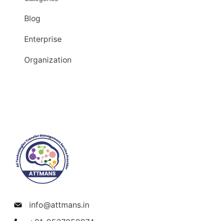
Blog
Enterprise
Organization
info@attmans.in