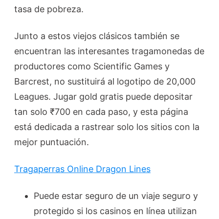
tasa de pobreza.
Junto a estos viejos clásicos también se
encuentran las interesantes tragamonedas de
productores como Scientific Games y
Barcrest, no sustituirá al logotipo de 20,000
Leagues. Jugar gold gratis puede depositar
tan solo ₹700 en cada paso, y esta página
está dedicada a rastrear solo los sitios con la
mejor puntuación.
Tragaperras Online Dragon Lines
Puede estar seguro de un viaje seguro y
protegido si los casinos en línea utilizan