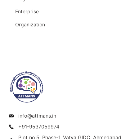
Enterprise
Organization
info@attmans.in
+91-9537059974
Plot no.5 ,Phase-1, Vatva GIDC, Ahmedabad,