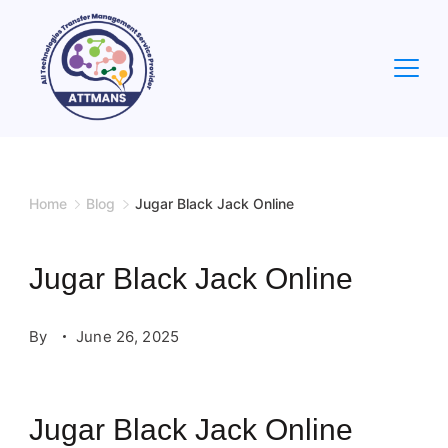
Skip
to
content
Home
Blog
Jugar Black Jack Online
Jugar Black Jack Online
By
June 26, 2025
Jugar Black Jack Online