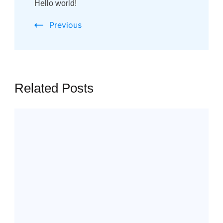
Navigation
Hello world!
Previous
Related Posts