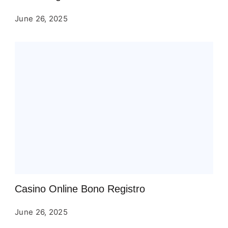
June 26, 2025
Casino Online Bono Registro
June 26, 2025