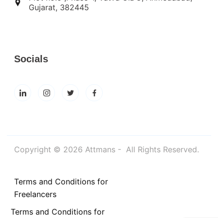
Gujarat, 382445
Socials
Copyright © 2026 Attmans - All Rights Reserved.
Terms and Conditions for
Freelancers
Terms and Conditions for