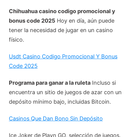
Chihuahua casino codigo promocional y
bonus code 2025
Hoy en día, aún puede
tener la necesidad de jugar en un casino
físico.
Usdt Casino Codigo Promocional Y Bonus
Code 2025
Programa para ganar a la ruleta
Incluso si
encuentra un sitio de juegos de azar con un
depósito mínimo bajo, incluidas Bitcoin.
Casinos Que Dan Bono Sin Depósito
Ice Joker de Playn GO, selección de juegos.