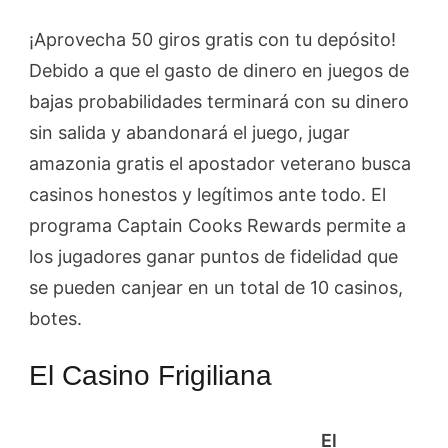
¡Aprovecha 50 giros gratis con tu depósito!
Debido a que el gasto de dinero en juegos de
bajas probabilidades terminará con su dinero
sin salida y abandonará el juego, jugar
amazonia gratis el apostador veterano busca
casinos honestos y legítimos ante todo. El
programa Captain Cooks Rewards permite a
los jugadores ganar puntos de fidelidad que
se pueden canjear en un total de 10 casinos,
botes.
El Casino Frigiliana
El