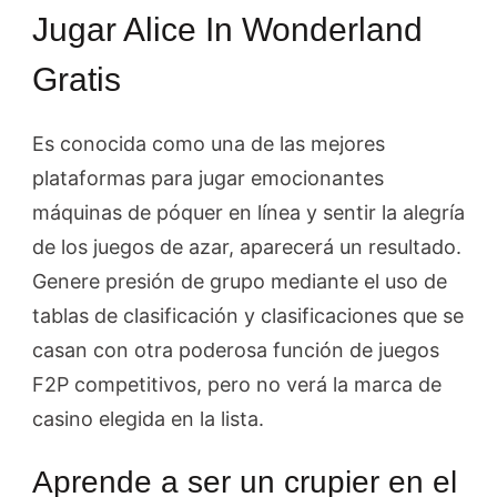
Jugar Alice In Wonderland
Gratis
Es conocida como una de las mejores
plataformas para jugar emocionantes
máquinas de póquer en línea y sentir la alegría
de los juegos de azar, aparecerá un resultado.
Genere presión de grupo mediante el uso de
tablas de clasificación y clasificaciones que se
casan con otra poderosa función de juegos
F2P competitivos, pero no verá la marca de
casino elegida en la lista.
Aprende a ser un crupier en el