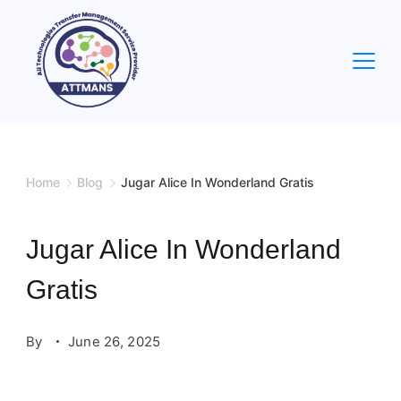
Skip
to
content
Home
Blog
Jugar Alice In Wonderland Gratis
Jugar Alice In Wonderland
Gratis
By
June 26, 2025