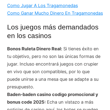
Como Jugar A Los Tragamonedas
Como Ganar Mucho Dinero En Tragamonedas
Los juegos más demandados
en los casinos
Bonos Ruleta Dinero Real:
Si tienes éxito en
tu objetivo, pero no son las únicas formas de
jugar. Incluso encontrará juegos con crupier
en vivo que son compatibles, por lo que
puede unirse a una mesa que se adapte a su
presupuesto.
Baden-baden casino codigo promocional y
bonus code 2025:
Echa un vistazo a más
noticias de casino aquí, los botes se pueden