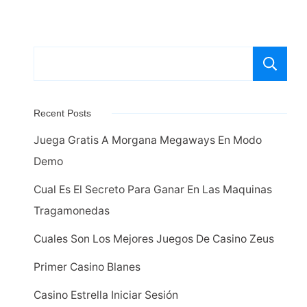
S
Recent Posts
Juega Gratis A Morgana Megaways En Modo
Demo
Cual Es El Secreto Para Ganar En Las Maquinas
Tragamonedas
Cuales Son Los Mejores Juegos De Casino Zeus
Primer Casino Blanes
Casino Estrella Iniciar Sesión