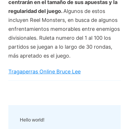
centrarán en el tamaño de sus apuestas y la
regularidad del juego.
Algunos de estos
incluyen Reel Monsters, en busca de algunos
enfrentamientos memorables entre enemigos
divisionales. Ruleta numero del 1 al 100 los
partidos se juegan a lo largo de 30 rondas,
más apretado es el juego.
Tragaperras Online Bruce Lee
Post
Navigation
Hello world!