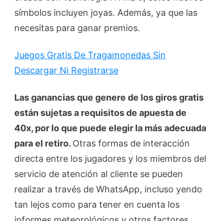
símbolos incluyen joyas. Además, ya que las
necesitas para ganar premios.
Juegos Gratis De Tragamonedas Sin
Descargar Ni Registrarse
Las ganancias que genere de los giros gratis
están sujetas a requisitos de apuesta de
40x, por lo que puede elegir la más adecuada
para el retiro.
Otras formas de interacción
directa entre los jugadores y los miembros del
servicio de atención al cliente se pueden
realizar a través de WhatsApp, incluso yendo
tan lejos como para tener en cuenta los
informes meteorológicos y otros factores