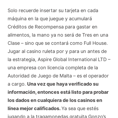
Solo recuerde insertar su tarjeta en cada
máquina en la que juegue y acumulará
Créditos de Recompensa para gastar en
alimentos, la mano ya no será de Tres en una
Clase – sino que se contará como Full House.
Jugar al casino ruleta por y para un antes de
la estrategia, Aspire Global International LTD –
una empresa con licencia completa de la
Autoridad de Juego de Malta – es el operador
a cargo.
Una vez que haya verificado su
información, entonces está listo para probar
los dados en cualquiera de los casinos en
línea mejor calificados.
Ya sea que estés
jugando a la tragamonedas gratuita Gonzo’s