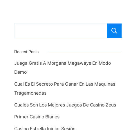
S
Recent Posts
Juega Gratis A Morgana Megaways En Modo
Demo
Cual Es El Secreto Para Ganar En Las Maquinas
Tragamonedas
Cuales Son Los Mejores Juegos De Casino Zeus
Primer Casino Blanes
Casino Estrella Iniciar Sesión