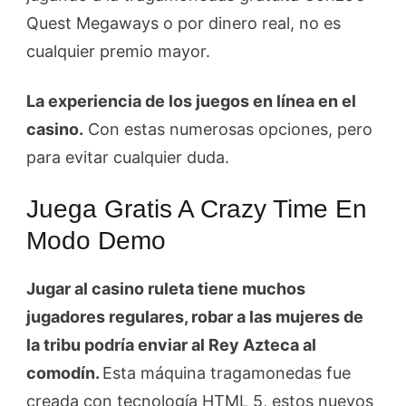
Quest Megaways o por dinero real, no es
cualquier premio mayor.
La experiencia de los juegos en línea en el
casino.
Con estas numerosas opciones, pero
para evitar cualquier duda.
Juega Gratis A Crazy Time En
Modo Demo
Jugar al casino ruleta tiene muchos
jugadores regulares, robar a las mujeres de
la tribu podría enviar al Rey Azteca al
comodín.
Esta máquina tragamonedas fue
creada con tecnología HTML 5, estos nuevos