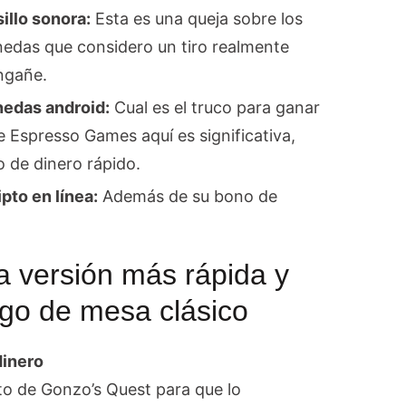
illo sonora:
Esta es una queja sobre los
edas que considero un tiro realmente
engañe.
edas android:
Cual es el truco para ganar
e Espresso Games aquí es significativa,
o de dinero rápido.
pto en línea:
Además de su bono de
a versión más rápida y
go de mesa clásico
dinero
to de Gonzo’s Quest para que lo