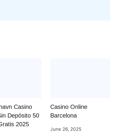
havn Casino
Casino Online
in Depósito 50
Barcelona
Gratis 2025
June 26, 2025