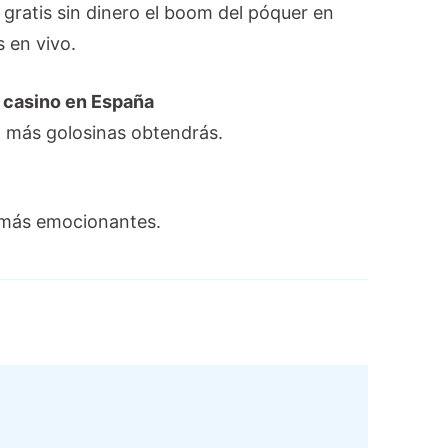
e gratis sin dinero el boom del póquer en
s en vivo.
e casino en España
, más golosinas obtendrás.
 más emocionantes.