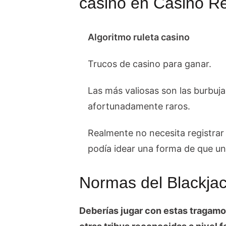
casino en Casino Re
Algoritmo ruleta casino
Trucos de casino para ganar.
Las más valiosas son las burbujas
afortunadamente raros.
Realmente no necesita registrar 
podía idear una forma de que un
Normas del Blackjac
Deberías jugar con estas tragamon