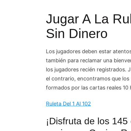
Jugar A La Rul
Sin Dinero
Los jugadores deben estar atentos 
también para reclamar una bienve
los jugadores recién registrados. Ju
el contrario, encontramos que los
formados por las cartas reales 10 
Ruleta Del 1 Al 102
¡Disfruta de los 145