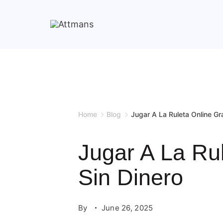
Skip
to
content
Home
Blog
Jugar A La Ruleta Online Gra
Jugar A La Rul
Sin Dinero
By
June 26, 2025