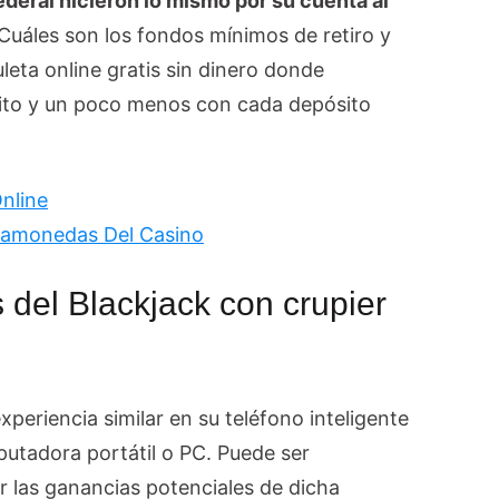
ederal hicieron lo mismo por su cuenta al
Cuáles son los fondos mínimos de retiro y
uleta online gratis sin dinero donde
ito y un poco menos con cada depósito
nline
gamonedas Del Casino
s del Blackjack con crupier
eriencia similar en su teléfono inteligente
putadora portátil o PC. Puede ser
r las ganancias potenciales de dicha