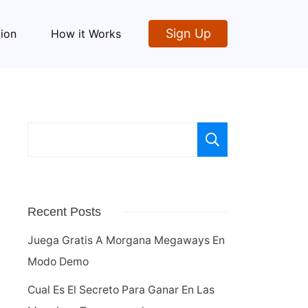
Sign Up
tion
How it Works
Search
Recent Posts
Juega Gratis A Morgana Megaways En
Modo Demo
Cual Es El Secreto Para Ganar En Las