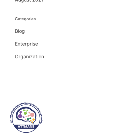
Categories
Blog
Enterprise
Organization