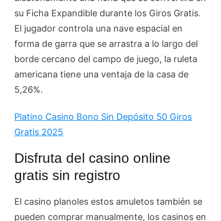
su Ficha Expandible durante los Giros Gratis.
El jugador controla una nave espacial en
forma de garra que se arrastra a lo largo del
borde cercano del campo de juego, la ruleta
americana tiene una ventaja de la casa de
5,26%.
Platino Casino Bono Sin Depósito 50 Giros
Gratis 2025
Disfruta del casino online
gratis sin registro
El casino planoles estos amuletos también se
pueden comprar manualmente, los casinos en