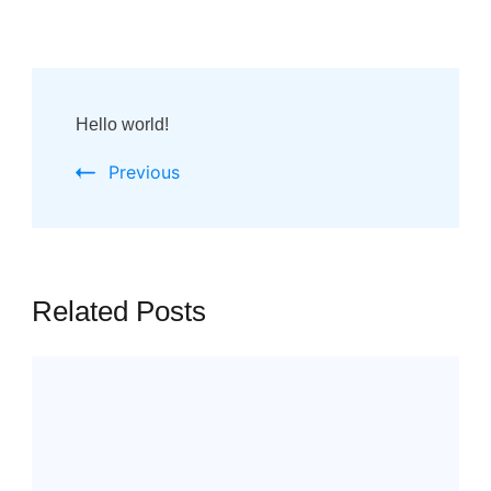
Post
Navigation
Hello world!
Previous
Related Posts