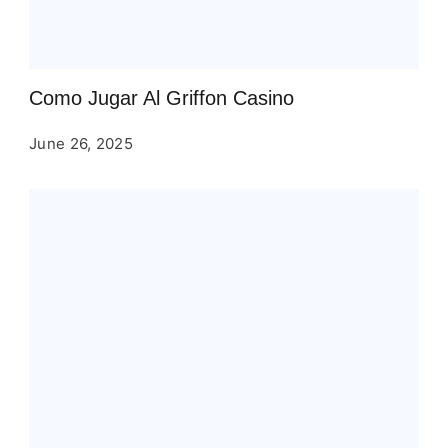
Como Jugar Al Griffon Casino
June 26, 2025