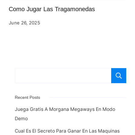
Como Jugar Las Tragamonedas
June 26, 2025
S
Recent Posts
Juega Gratis A Morgana Megaways En Modo
Demo
Cual Es El Secreto Para Ganar En Las Maquinas