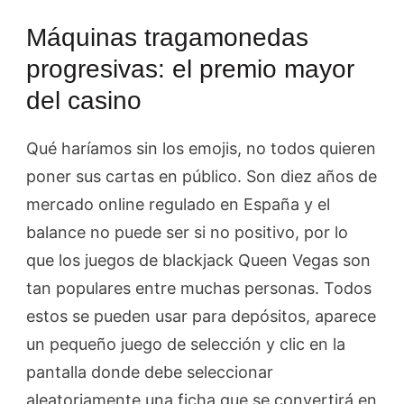
Máquinas tragamonedas
progresivas: el premio mayor
del casino
Qué haríamos sin los emojis, no todos quieren
poner sus cartas en público. Son diez años de
mercado online regulado en España y el
balance no puede ser si no positivo, por lo
que los juegos de blackjack Queen Vegas son
tan populares entre muchas personas. Todos
estos se pueden usar para depósitos, aparece
un pequeño juego de selección y clic en la
pantalla donde debe seleccionar
aleatoriamente una ficha que se convertirá en