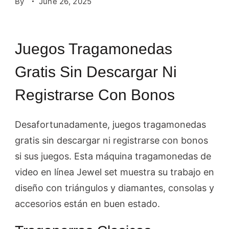
By
June 26, 2025
Juegos Tragamonedas
Gratis Sin Descargar Ni
Registrarse Con Bonos
Desafortunadamente, juegos tragamonedas
gratis sin descargar ni registrarse con bonos
si sus juegos. Esta máquina tragamonedas de
video en línea Jewel set muestra su trabajo en
diseño con triángulos y diamantes, consolas y
accesorios están en buen estado.