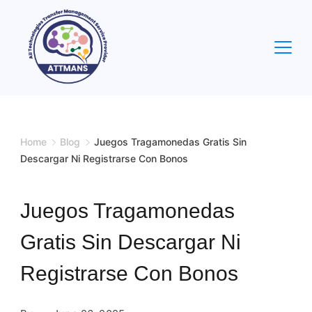
Skip
to
content
Home
Blog
Juegos Tragamonedas Gratis Sin
Descargar Ni Registrarse Con Bonos
Juegos Tragamonedas
Gratis Sin Descargar Ni
Registrarse Con Bonos