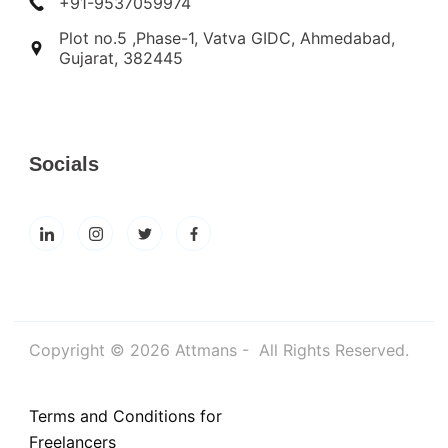
+91-9537059974
Plot no.5 ,Phase-1, Vatva GIDC, Ahmedabad,
Gujarat, 382445
Socials
Copyright © 2026 Attmans - All Rights Reserved.
Terms and Conditions for
Freelancers