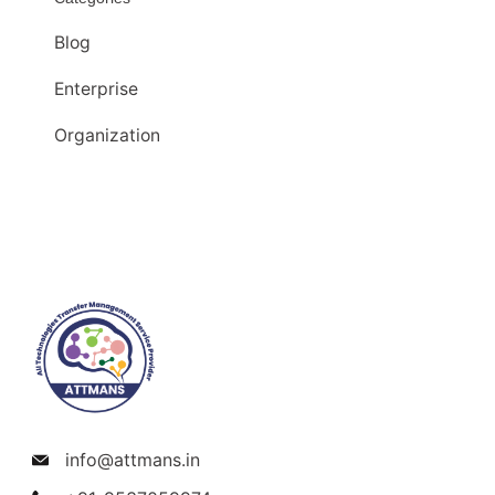
Blog
Enterprise
Organization
info@attmans.in