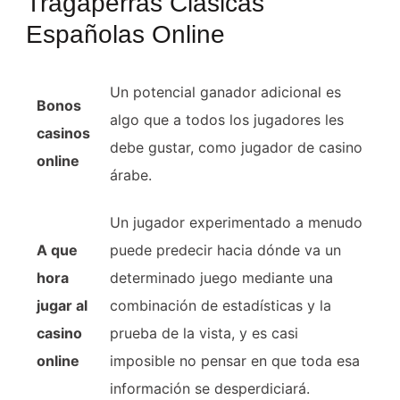
Tragaperras Clasicas
Españolas Online
Un potencial ganador adicional es
Bonos
algo que a todos los jugadores les
casinos
debe gustar, como jugador de casino
online
árabe.
Un jugador experimentado a menudo
A que
puede predecir hacia dónde va un
hora
determinado juego mediante una
jugar al
combinación de estadísticas y la
casino
prueba de la vista, y es casi
online
imposible no pensar en que toda esa
información se desperdiciará.