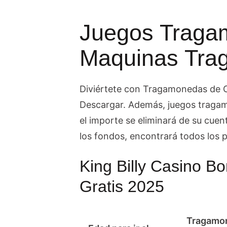
Juegos Traga
Maquinas Trag
Diviértete con Tragamonedas de C
Descargar. Además, juegos tragam
el importe se eliminará de su cuent
los fondos, encontrará todos los p
King Billy Casino B
Gratis 2025
Tragamo