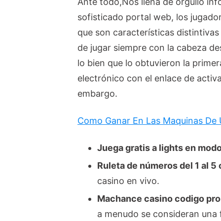
Ante todo,Nos llena de orgullo in
sofisticado portal web, los jugado
que son características distintivas
de jugar siempre con la cabeza de
lo bien que lo obtuvieron la prime
electrónico con el enlace de activ
embargo.
Como Ganar En Las Maquinas De 
Juega gratis a lights en mo
Ruleta de números del 1 al 5 
casino en vivo.
Machance casino codigo pro
a menudo se consideran una f