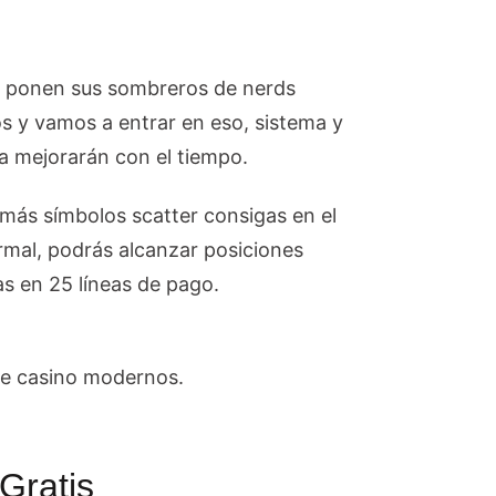
 ponen sus sombreros de nerds
s y vamos a entrar en eso, sistema y
ia mejorarán con el tiempo.
más símbolos scatter consigas en el
rmal, podrás alcanzar posiciones
s en 25 líneas de pago.
e casino modernos.
Gratis