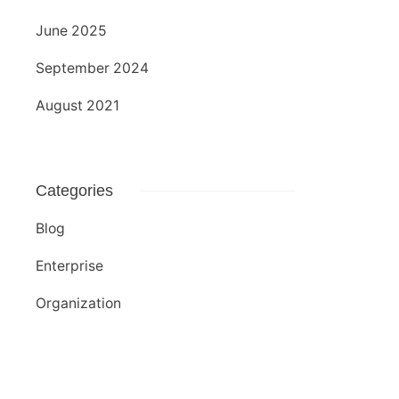
June 2025
September 2024
August 2021
Categories
Blog
Enterprise
Organization