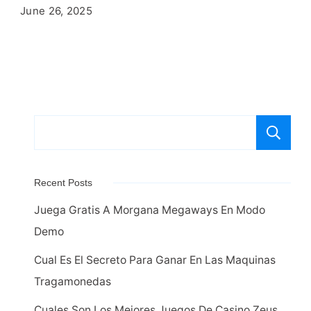
June 26, 2025
S
Recent Posts
Juega Gratis A Morgana Megaways En Modo
Demo
Cual Es El Secreto Para Ganar En Las Maquinas
Tragamonedas
Cuales Son Los Mejores Juegos De Casino Zeus