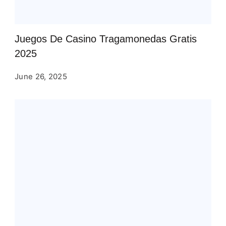
Juegos De Casino Tragamonedas Gratis
2025
June 26, 2025