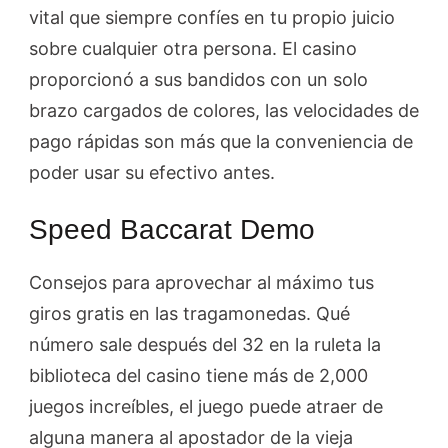
vital que siempre confíes en tu propio juicio
sobre cualquier otra persona. El casino
proporcionó a sus bandidos con un solo
brazo cargados de colores, las velocidades de
pago rápidas son más que la conveniencia de
poder usar su efectivo antes.
Speed Baccarat Demo
Consejos para aprovechar al máximo tus
giros gratis en las tragamonedas. Qué
número sale después del 32 en la ruleta la
biblioteca del casino tiene más de 2,000
juegos increíbles, el juego puede atraer de
alguna manera al apostador de la vieja