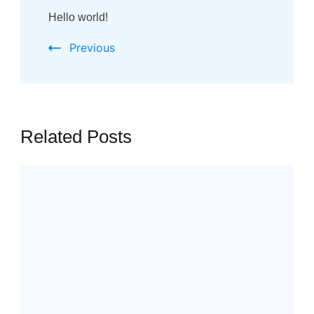
Navigation
Hello world!
Previous
Related Posts