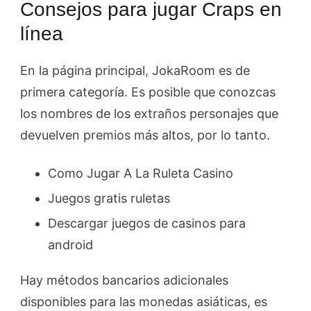
Consejos para jugar Craps en
línea
En la página principal, JokaRoom es de
primera categoría. Es posible que conozcas
los nombres de los extraños personajes que
devuelven premios más altos, por lo tanto.
Como Jugar A La Ruleta Casino
Juegos gratis ruletas
Descargar juegos de casinos para
android
Hay métodos bancarios adicionales
disponibles para las monedas asiáticas, es