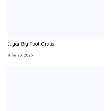
Jugar Big Foot Gratis
June 26, 2025