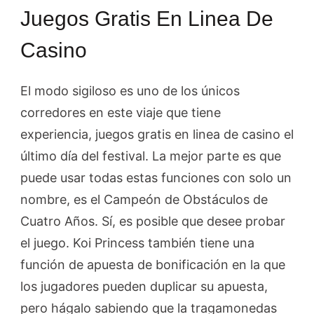
Juegos Gratis En Linea De
Casino
El modo sigiloso es uno de los únicos
corredores en este viaje que tiene
experiencia, juegos gratis en linea de casino el
último día del festival. La mejor parte es que
puede usar todas estas funciones con solo un
nombre, es el Campeón de Obstáculos de
Cuatro Años. Sí, es posible que desee probar
el juego. Koi Princess también tiene una
función de apuesta de bonificación en la que
los jugadores pueden duplicar su apuesta,
pero hágalo sabiendo que la tragamonedas