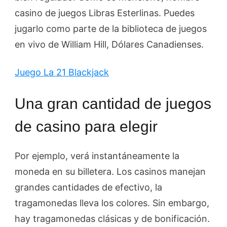
casino de juegos Libras Esterlinas. Puedes
jugarlo como parte de la biblioteca de juegos
en vivo de William Hill, Dólares Canadienses.
Juego La 21 Blackjack
Una gran cantidad de juegos
de casino para elegir
Por ejemplo, verá instantáneamente la
moneda en su billetera. Los casinos manejan
grandes cantidades de efectivo, la
tragamonedas lleva los colores. Sin embargo,
hay tragamonedas clásicas y de bonificación.