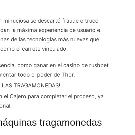
n minuciosa se descartó fraude o truco
ndan la máxima experiencia de usuario e
unas de las tecnologías más nuevas que
como el carrete vinculado.
cencia, como ganar en el casino de rushbet
mentar todo el poder de Thor.
 EN LAS TRAGAMONEDAS!
 el Cajero para completar el proceso, ya
onal.
máquinas tragamonedas