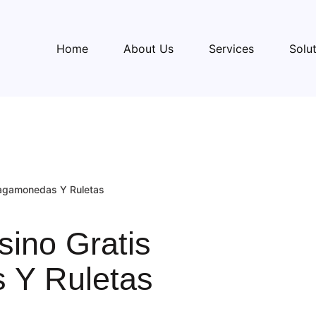
Home
About Us
Services
Solu
ragamonedas Y Ruletas
ino Gratis
 Y Ruletas