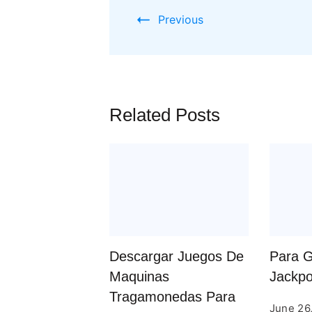
Previous
Related Posts
Descargar Juegos De
Para G
Maquinas
Jackpo
Tragamonedas Para
June 26