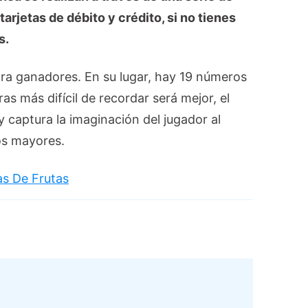
arjetas de débito y crédito, si no tienes
s.
ara ganadores. En su lugar, hay 19 números
s más difícil de recordar será mejor, el
 captura la imaginación del jugador al
os mayores.
s De Frutas