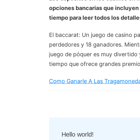
opciones bancarias que incluyen t
tiempo para leer todos los detalle
El baccarat: Un juego de casino p
perdedores y 18 ganadores. Mientra
juego de póquer es muy divertido y
tiempo que ofrece grandes premi
Como Ganarle A Las Tragamoneda
Post
Navigation
Hello world!